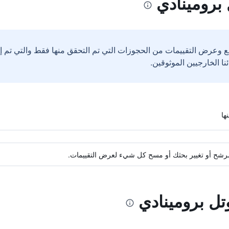
برومينادي
ع وعرض التقييمات من الحجوزات التي تم التحقق منها فقط والتي تم 
ة مرشح أو تغيير بحثك أو مسح كل شيء لعرض التقييمات.
تل برومينادي