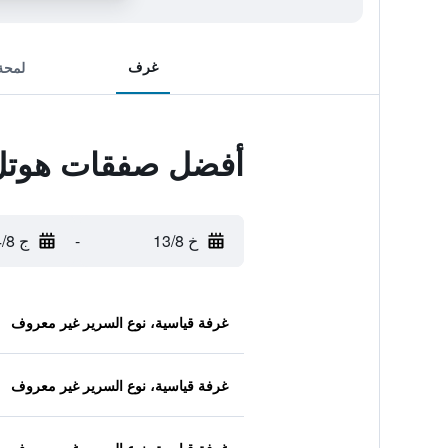
غرف
لمحة
أفضل صفقات هوتل 
خ 13/8
-
ج 14/8
غرفة قياسية، نوع السرير غير معروف
غرفة قياسية، نوع السرير غير معروف