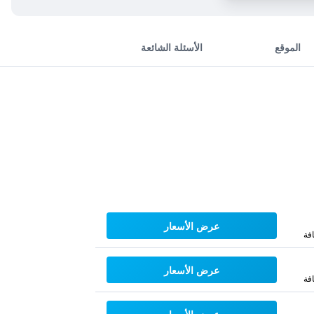
الموقع
الأسئلة الشائعة
عرض الأسعار
فة
عرض الأسعار
فة