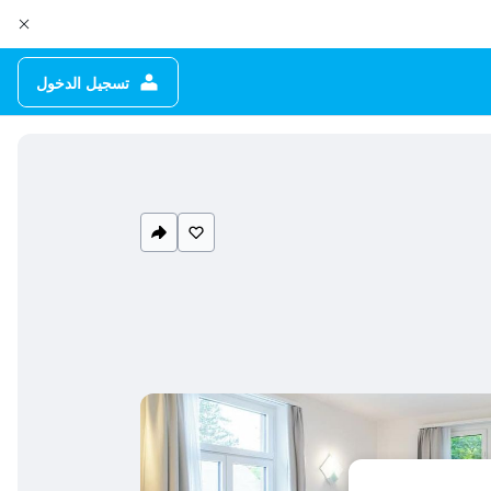
تسجيل الدخول