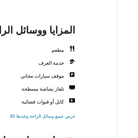
المزايا ووسائل الر
مطعم
خدمة الغرف
موقف سيارات مجاني
تلفاز بشاشة مسطحة
كابل أو قنوات فضائية
عرض جميع وسائل الراحة وعددها 82