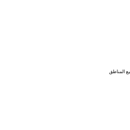
ع المناطق