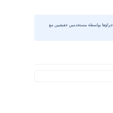
إجراؤها بواسطة مستخدمين حقيقيين مع