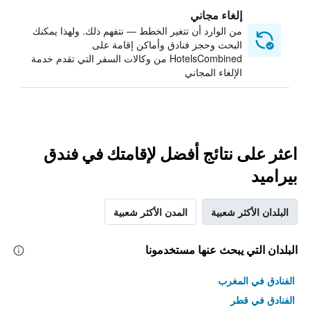
إلغاء مجاني
من الوارد أن تتغير الخطط — نتفهم ذلك. ولهذا يمكنك
البحث وحجز فنادق وأماكن إقامة على
HotelsCombined من وكالات السفر التي تقدم خدمة
الإلغاء المجاني
اعثر على نتائج أفضل لإقامتك في فندق
بيراميد
البلدان الأكثر شعبية
المدن الأكثر شعبية
البلدان التي يبحث عنها مستخدمونا
الفنادق في المغرب
الفنادق في قطر