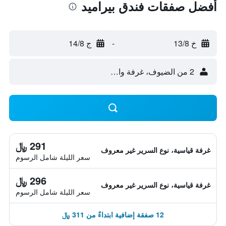
أفضل صفقات فندق بيراميد
خ 13/8
-
ج 14/8
2 من الضيوف، غرفة واحدة
291 ﷼
غرفة قياسية، نوع السرير غير معروف
سعر الليلة شامل الرسوم
296 ﷼
غرفة قياسية، نوع السرير غير معروف
سعر الليلة شامل الرسوم
12 صفقة إضافية ابتداءً من 311 ﷼