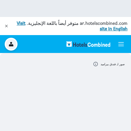
ar.hotelscombined.com
متوفر أيضاً باللغة الإنجليزية.
Visit
site in English
صور لـ فندق بيراميد