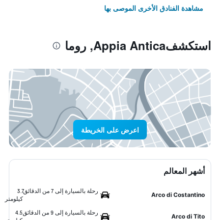
مشاهدة الفنادق الأخرى الموصى بها
استكشفAppia Antica, روما
اعرض على الخريطة
أشهر المعالم
رحلة بالسيارة إلى 7 من الدقائق
3.7
Arco di Costantino
كيلومتر
رحلة بالسيارة إلى 9 من الدقائق
4.5
Arco di Tito