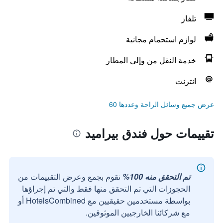
تلفاز
لوازم استحمام مجانية
خدمة النقل من وإلى المطار
انترنت
عرض جميع وسائل الراحة وعددها 60
تقييمات حول فندق بيراميد
تم التحقق منه 100%
نقوم بجمع وعرض التقييمات من
الحجوزات التي تم التحقق منها فقط والتي تم إجراؤها
بواسطة مستخدمين حقيقيين مع HotelsCombined أو
مع شركائنا الخارجيين الموثوقين.