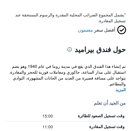
*
يشمل المجموع الضرائب المحلية المقدرة والرسوم المستحقة عند
تسجيل المغادرة.
أفضل سعر
مضمون
حول فندق بيراميد
تم إنشاء هذا الفندق الذي يقع في مدينة روما في عام 1940 وهو يضم
استقبال على مدار الساعة، جاكوزي ومعاملات فورية للحجز والمغادرة.
يتواجد على مسافة قصيرة من العديد من الحانات المشهورة، النوادي
والمطاعم.
المزيد
من الجيد أن تعلم
15:00
وقت تسجيل الصعود للطائرة
11:00
وقت تسجيل المغادرة