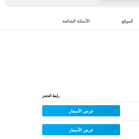
الموقع
الأسئلة الشائعة
رابط الحجز
عرض الأسعار
عرض الأسعار