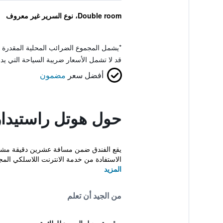
Double room، نوع السرير غير معروف
*
يشمل المجموع الضرائب المحلية المقدرة 
قد لا تشمل الأسعار ضريبة السياحة التي يد
أفضل سعر
مضمون
حول هوتل راستيدا
الاستفادة من خدمة الانترنت اللاسلكي المجان
المزيد
من الجيد أن تعلم