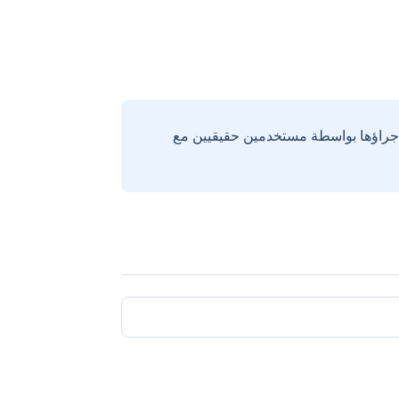
إجراؤها بواسطة مستخدمين حقيقيين مع