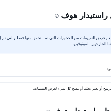
 راستيدار هوف
ع وعرض التقييمات من الحجوزات التي تم التحقق منها فقط والتي تم 
ة مرشح أو تغيير بحثك أو مسح كل شيء لعرض التقييمات.
وتل راستيدار هوف