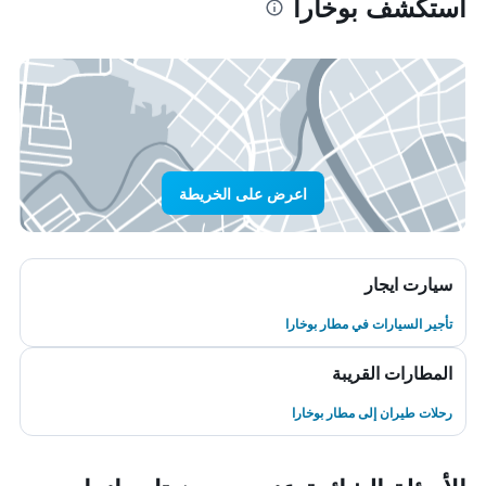
استكشف بوخارا
اعرض على الخريطة
سيارت ايجار
تأجير السيارات في مطار بوخارا
المطارات القريبة
رحلات طيران إلى مطار بوخارا