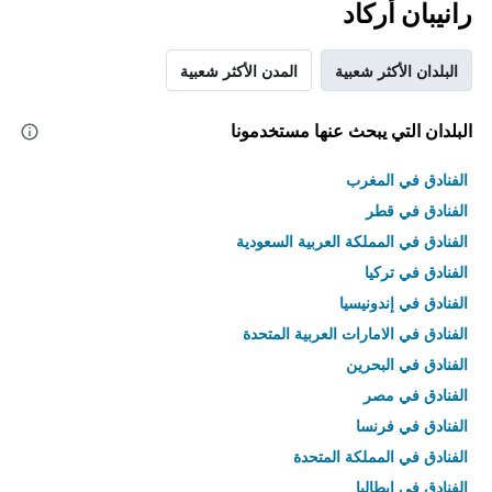
رانيبان أركاد
البلدان الأكثر شعبية
المدن الأكثر شعبية
البلدان التي يبحث عنها مستخدمونا
الفنادق في المغرب
الفنادق في قطر
الفنادق في المملكة العربية السعودية
الفنادق في تركيا
الفنادق في إندونيسيا
الفنادق في الامارات العربية المتحدة
الفنادق في البحرين
الفنادق في مصر
الفنادق في فرنسا
الفنادق في المملكة المتحدة
الفنادق في إيطاليا