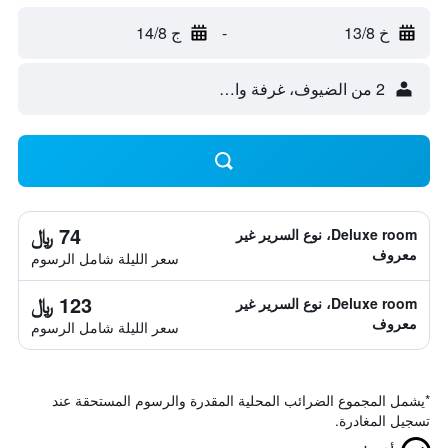
خ 13/8
-
ج 14/8
2 من الضيوف، غرفة واحدة
74 ﷼
Deluxe room، نوع السرير غير
معروف
سعر الليلة شامل الرسوم
123 ﷼
Deluxe room، نوع السرير غير
معروف
سعر الليلة شامل الرسوم
*
يشمل المجموع الضرائب المحلية المقدرة والرسوم المستحقة عند
تسجيل المغادرة.