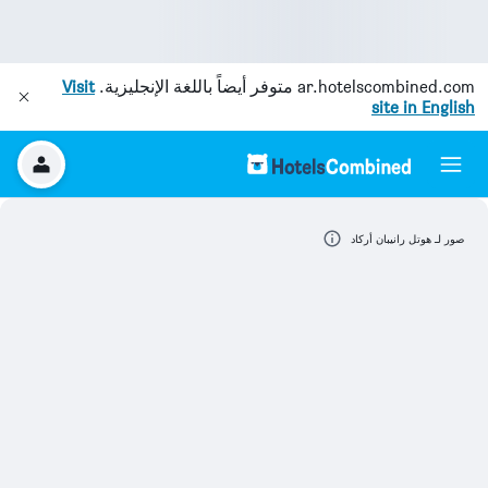
ar.hotelscombined.com
متوفر أيضاً باللغة الإنجليزية.
Visit
site in English
صور لـ هوتل رانيبان أركاد