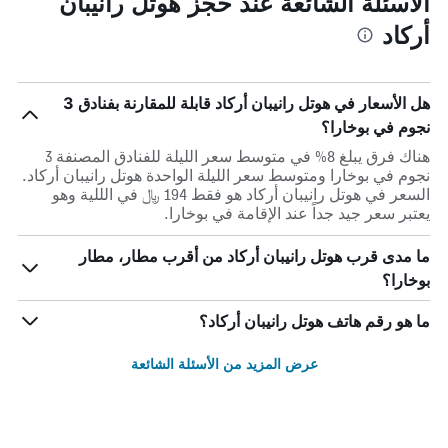
الأسئلة الشائعة عند حجز هوتل رانيبان
أركاد
هل الأسعار في هوتل رانيبان أركاد قابلة للمقارنة بفنادق 3
نجوم في بوخارا؟
هناك فرق يبلغ 8% في متوسط ​​سعر الليلة للفنادق المصنفة 3
نجوم في بوخارا ومتوسط ​​سعر الليلة الواحدة هوتل رانيبان أركاد.
السعر في هوتل رانيبان أركاد هو فقط 194 ﷼ في الللية وهو
يعتبر سعر جيد جداً عند الإقامة في بوخارا.
ما مدى قرب هوتل رانيبان أركاد من أقرب مطار، مطار
بوخارا؟
ما هو رقم هاتف هوتل رانيبان أركاد؟
عرض المزيد من الأسئلة الشائعة