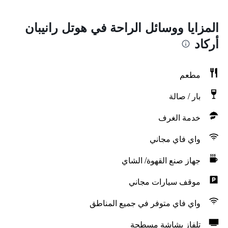
المزايا ووسائل الراحة في هوتل رانيبان
أركاد
مطعم
بار / صالة
خدمة الغرف
واي فاي مجاني
جهاز صنع القهوة/ الشاي
موقف سيارات مجاني
واي فاي متوفر في جميع المناطق
تلفاز بشاشة مسطحة