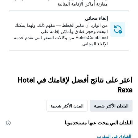
مقارنة أماكن الإقامة المثالية.
إلغاء مجاني
من الوارد أن تتغير الخطط — نتفهم ذلك. ولهذا يمكنك
البحث وحجز فنادق وأماكن إقامة على
HotelsCombined من وكالات السفر التي تقدم خدمة
الإلغاء المجاني
اعثر على نتائج أفضل لإقامتك في Hotel
Raxa
البلدان الأكثر شعبية
المدن الأكثر شعبية
البلدان التي يبحث عنها مستخدمونا
الفنادق في المغرب