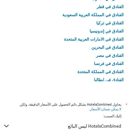
الفنادق في قطر
الفنادق في المملكة العربية السعودية
الفنادق في تركيا
الفنادق في إندونيسيا
الفنادق في الامارات العربية المتحدة
الفنادق في البحرين
الفنادق في مصر
الفنادق في فرنسا
الفنادق في المملكة المتحدة
الفنادق في إيطاليا
الفنادق في تايلاند
*
يحاول HotelsCombined بشكل دائم الحصول على الأسعار الدقيقة، ولكن
لا يمكن ضمان الأسعار
.
إليك السبب:
HotelsCombined ليس البائع