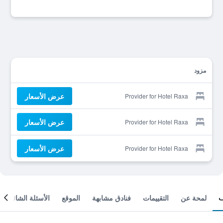
مزود
عرض الأسعار
Provider for Hotel Raxa
عرض الأسعار
Provider for Hotel Raxa
عرض الأسعار
Provider for Hotel Raxa
لمحة عن
التقييمات
فنادق مشابهة
الموقع
الأسئلة الشائعة