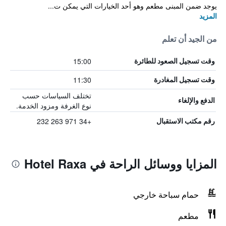
يوجد ضمن المبنى مطعم وهو أحد الخيارات التي يمكن ت...
المزيد
من الجيد أن تعلم
15:00
وقت تسجيل الصعود للطائرة
11:30
وقت تسجيل المغادرة
تختلف السياسات حسب
الدفع والإلغاء
نوع الغرفة ومزود الخدمة.
+34 971 263 232
رقم مكتب الاستقبال
المزايا ووسائل الراحة في Hotel Raxa
حمام سباحة خارجي
مطعم