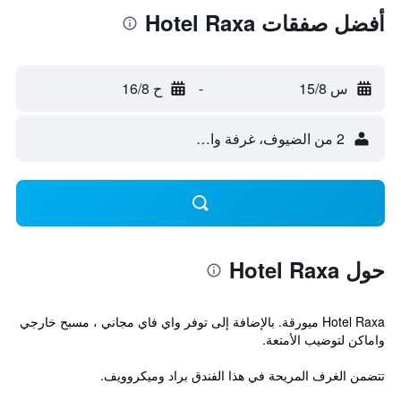
أفضل صفقات Hotel Raxa
س 15/8
-
ح 16/8
2 من الضيوف، غرفة واحدة
حول Hotel Raxa
Hotel Raxa ميورقة. بالإضافة إلى توفر واي فاي مجاني ، مسبح خارجي
واماكن لتوضيب الأمتعة.
تتضمن الغرف المريحة في هذا الفندق براد وميكروويف.