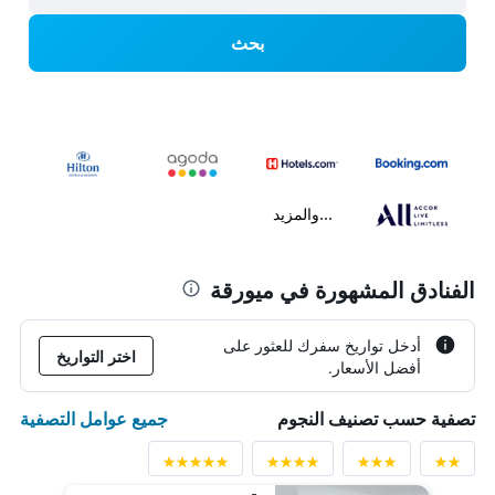
بحث
...والمزيد
الفنادق المشهورة في ميورقة
أدخل تواريخ سفرك للعثور على
اختر التواريخ
أفضل الأسعار.
جميع عوامل التصفية
تصفية حسب تصنيف النجوم