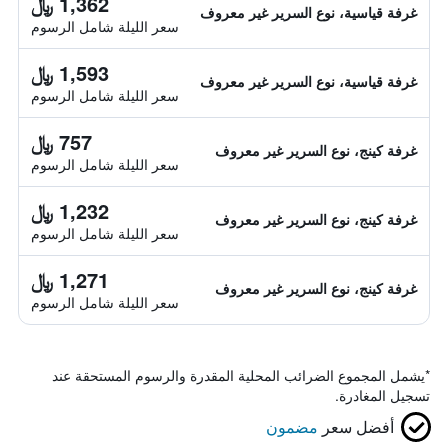
1,362 ﷼
غرفة قياسية، نوع السرير غير معروف
سعر الليلة شامل الرسوم
1,593 ﷼
غرفة قياسية، نوع السرير غير معروف
سعر الليلة شامل الرسوم
757 ﷼
غرفة كينج، نوع السرير غير معروف
سعر الليلة شامل الرسوم
1,232 ﷼
غرفة كينج، نوع السرير غير معروف
سعر الليلة شامل الرسوم
1,271 ﷼
غرفة كينج، نوع السرير غير معروف
سعر الليلة شامل الرسوم
*
يشمل المجموع الضرائب المحلية المقدرة والرسوم المستحقة عند
تسجيل المغادرة.
أفضل سعر
مضمون