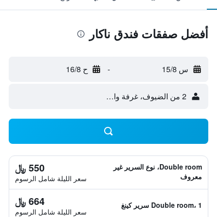
أفضل صفقات فندق ناكار
س 15/8
-
ح 16/8
2 من الضيوف، غرفة واحدة
550 ﷼
Double room، نوع السرير غير
معروف
سعر الليلة شامل الرسوم
664 ﷼
Double room، 1 سرير كينغ
سعر الليلة شامل الرسوم