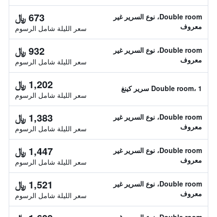
673 ﷼
Double room، نوع السرير غير
معروف
سعر الليلة شامل الرسوم
932 ﷼
Double room، نوع السرير غير
معروف
سعر الليلة شامل الرسوم
1,202 ﷼
Double room، 1 سرير كينغ
سعر الليلة شامل الرسوم
1,383 ﷼
Double room، نوع السرير غير
معروف
سعر الليلة شامل الرسوم
1,447 ﷼
Double room، نوع السرير غير
معروف
سعر الليلة شامل الرسوم
1,521 ﷼
Double room، نوع السرير غير
معروف
سعر الليلة شامل الرسوم