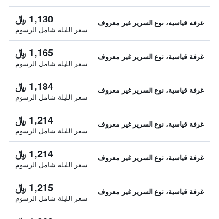
1,130 ﷼
غرفة قياسية، نوع السرير غير معروف
سعر الليلة شامل الرسوم
1,165 ﷼
غرفة قياسية، نوع السرير غير معروف
سعر الليلة شامل الرسوم
1,184 ﷼
غرفة قياسية، نوع السرير غير معروف
سعر الليلة شامل الرسوم
1,214 ﷼
غرفة قياسية، نوع السرير غير معروف
سعر الليلة شامل الرسوم
1,214 ﷼
غرفة قياسية، نوع السرير غير معروف
سعر الليلة شامل الرسوم
1,215 ﷼
غرفة قياسية، نوع السرير غير معروف
سعر الليلة شامل الرسوم