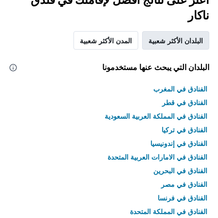
ناكار
البلدان الأكثر شعبية
المدن الأكثر شعبية
البلدان التي يبحث عنها مستخدمونا
الفنادق في المغرب
الفنادق في قطر
الفنادق في المملكة العربية السعودية
الفنادق في تركيا
الفنادق في إندونيسيا
الفنادق في الامارات العربية المتحدة
الفنادق في البحرين
الفنادق في مصر
الفنادق في فرنسا
الفنادق في المملكة المتحدة