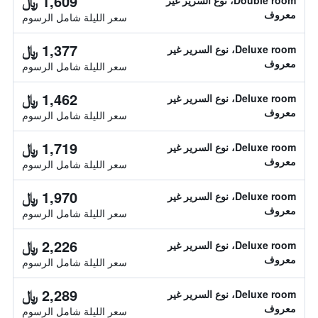
1,609 ﷼
Double room، نوع السرير غير
معروف
سعر الليلة شامل الرسوم
1,377 ﷼
Deluxe room، نوع السرير غير
معروف
سعر الليلة شامل الرسوم
1,462 ﷼
Deluxe room، نوع السرير غير
معروف
سعر الليلة شامل الرسوم
1,719 ﷼
Deluxe room، نوع السرير غير
معروف
سعر الليلة شامل الرسوم
1,970 ﷼
Deluxe room، نوع السرير غير
معروف
سعر الليلة شامل الرسوم
2,226 ﷼
Deluxe room، نوع السرير غير
معروف
سعر الليلة شامل الرسوم
2,289 ﷼
Deluxe room، نوع السرير غير
معروف
سعر الليلة شامل الرسوم