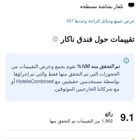
تلفاز بشاشة مسطحة
عرض جميع وسائل الراحة وعددها 107
تقييمات حول فندق ناكار
تم التحقق منه 100%
نقوم بجمع وعرض التقييمات من
الحجوزات التي تم التحقق منها فقط والتي تم إجراؤها
بواسطة مستخدمين حقيقيين مع HotelsCombined أو
مع شركائنا الخارجيين الموثوقين.
9.1
رائع
1,902 من التقييمات تم التحقق منها