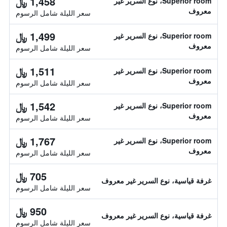
1,458 ﷼
Superior room، نوع السرير غير
معروف
سعر الليلة شامل الرسوم
1,499 ﷼
Superior room، نوع السرير غير
معروف
سعر الليلة شامل الرسوم
1,511 ﷼
Superior room، نوع السرير غير
معروف
سعر الليلة شامل الرسوم
1,542 ﷼
Superior room، نوع السرير غير
معروف
سعر الليلة شامل الرسوم
1,767 ﷼
Superior room، نوع السرير غير
معروف
سعر الليلة شامل الرسوم
705 ﷼
غرفة قياسية، نوع السرير غير معروف
سعر الليلة شامل الرسوم
950 ﷼
غرفة قياسية، نوع السرير غير معروف
سعر الليلة شامل الرسوم