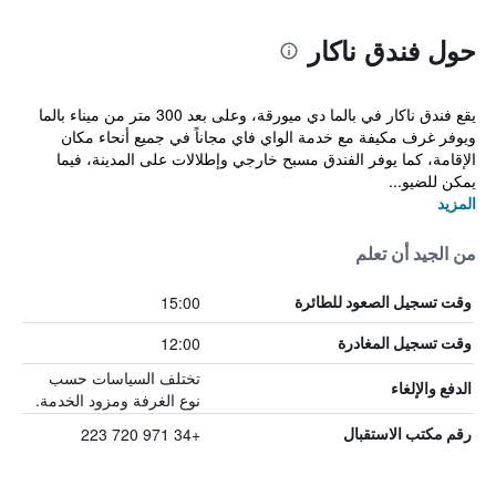
حول فندق ناكار
يقع فندق ناكار في بالما دي ميورقة، وعلى بعد 300 متر من ميناء بالما
ويوفر غرف مكيفة مع خدمة الواي فاي مجاناً في جميع أنحاء مكان
الإقامة، كما يوفر الفندق مسبح خارجي وإطلالات على المدينة، فيما
يمكن للضيو...
المزيد
من الجيد أن تعلم
15:00
وقت تسجيل الصعود للطائرة
12:00
وقت تسجيل المغادرة
تختلف السياسات حسب
الدفع والإلغاء
نوع الغرفة ومزود الخدمة.
+34 971 720 223
رقم مكتب الاستقبال