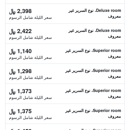
2,398 ﷼
Deluxe room، نوع السرير غير
معروف
سعر الليلة شامل الرسوم
2,422 ﷼
Deluxe room، نوع السرير غير
معروف
سعر الليلة شامل الرسوم
1,140 ﷼
Superior room، نوع السرير غير
معروف
سعر الليلة شامل الرسوم
1,298 ﷼
Superior room، نوع السرير غير
معروف
سعر الليلة شامل الرسوم
1,373 ﷼
Superior room، نوع السرير غير
معروف
سعر الليلة شامل الرسوم
1,375 ﷼
Superior room، نوع السرير غير
معروف
سعر الليلة شامل الرسوم