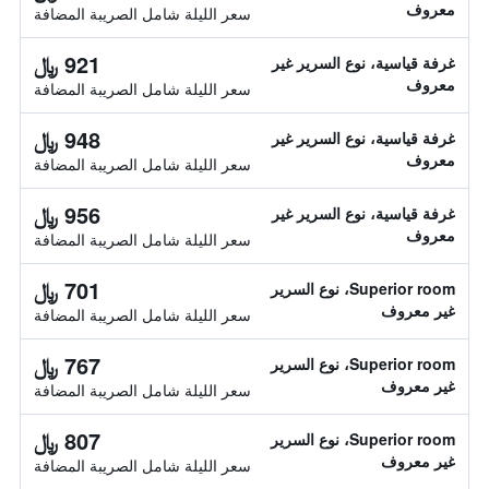
معروف
سعر الليلة شامل الصريبة المضافة
921 ﷼
غرفة قياسية، نوع السرير غير
معروف
سعر الليلة شامل الصريبة المضافة
948 ﷼
غرفة قياسية، نوع السرير غير
معروف
سعر الليلة شامل الصريبة المضافة
956 ﷼
غرفة قياسية، نوع السرير غير
معروف
سعر الليلة شامل الصريبة المضافة
701 ﷼
Superior room، نوع السرير
غير معروف
سعر الليلة شامل الصريبة المضافة
767 ﷼
Superior room، نوع السرير
غير معروف
سعر الليلة شامل الصريبة المضافة
807 ﷼
Superior room، نوع السرير
غير معروف
سعر الليلة شامل الصريبة المضافة