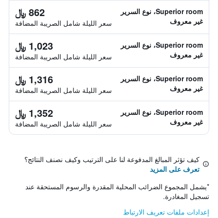
862 ﷼
Superior room، نوع السرير
غير معروف
سعر الليلة شامل الصريبة المضافة
1,023 ﷼
Superior room، نوع السرير
غير معروف
سعر الليلة شامل الصريبة المضافة
1,316 ﷼
Superior room، نوع السرير
غير معروف
سعر الليلة شامل الصريبة المضافة
1,352 ﷼
Superior room، نوع السرير
غير معروف
سعر الليلة شامل الصريبة المضافة
كيف تؤثر المبالغ المدفوعة لنا على الترتيب وكيف نصنف النتائج؟
تعرف على المزيد
*
يشمل المجموع الضرائب المحلية المقدرة والرسوم المستحقة عند
تسجيل المغادرة.
إعدادات ملفات تعريف الارتباط