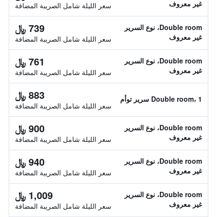
غير معروف
سعر الليلة شامل الصريبة المضافة
739 ﷼
Double room، نوع السرير
غير معروف
سعر الليلة شامل الصريبة المضافة
761 ﷼
Double room، نوع السرير
غير معروف
سعر الليلة شامل الصريبة المضافة
883 ﷼
Double room، 1 سرير توأم
سعر الليلة شامل الصريبة المضافة
900 ﷼
Double room، نوع السرير
غير معروف
سعر الليلة شامل الصريبة المضافة
940 ﷼
Double room، نوع السرير
غير معروف
سعر الليلة شامل الصريبة المضافة
1,009 ﷼
Double room، نوع السرير
غير معروف
سعر الليلة شامل الصريبة المضافة