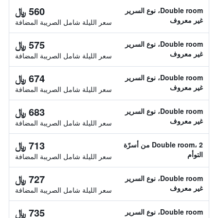
560 ﷼
Double room، نوع السرير
غير معروف
سعر الليلة شامل الصريبة المضافة
575 ﷼
Double room، نوع السرير
غير معروف
سعر الليلة شامل الصريبة المضافة
674 ﷼
Double room، نوع السرير
غير معروف
سعر الليلة شامل الصريبة المضافة
683 ﷼
Double room، نوع السرير
غير معروف
سعر الليلة شامل الصريبة المضافة
713 ﷼
Double room، 2 من أسرّة
التوأم
سعر الليلة شامل الصريبة المضافة
727 ﷼
Double room، نوع السرير
غير معروف
سعر الليلة شامل الصريبة المضافة
735 ﷼
Double room، نوع السرير