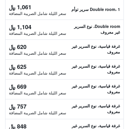
1,061 ﷼
Double room، 1 سرير توأم
سعر الليلة شامل الصريبة المضافة
1,104 ﷼
Double room، نوع السرير
غير معروف
سعر الليلة شامل الصريبة المضافة
620 ﷼
غرفة قياسية، نوع السرير غير
معروف
سعر الليلة شامل الصريبة المضافة
625 ﷼
غرفة قياسية، نوع السرير غير
معروف
سعر الليلة شامل الصريبة المضافة
669 ﷼
غرفة قياسية، نوع السرير غير
معروف
سعر الليلة شامل الصريبة المضافة
757 ﷼
غرفة قياسية، نوع السرير غير
معروف
سعر الليلة شامل الصريبة المضافة
848 ﷼
غرفة قياسية، نوع السرير غير