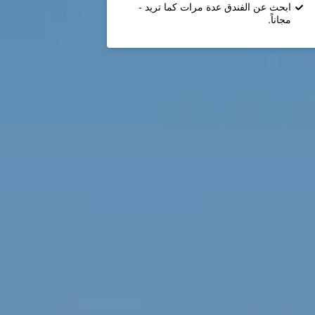
ابحث عن الفندق عدة مرات كما تريد -
مجاناً.