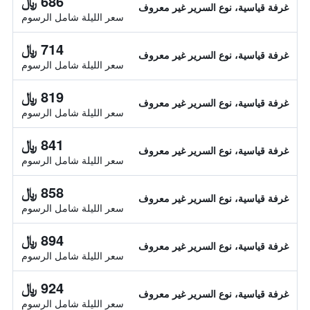
686 ﷼
غرفة قياسية، نوع السرير غير معروف
سعر الليلة شامل الرسوم
714 ﷼
غرفة قياسية، نوع السرير غير معروف
سعر الليلة شامل الرسوم
819 ﷼
غرفة قياسية، نوع السرير غير معروف
سعر الليلة شامل الرسوم
841 ﷼
غرفة قياسية، نوع السرير غير معروف
سعر الليلة شامل الرسوم
858 ﷼
غرفة قياسية، نوع السرير غير معروف
سعر الليلة شامل الرسوم
894 ﷼
غرفة قياسية، نوع السرير غير معروف
سعر الليلة شامل الرسوم
924 ﷼
غرفة قياسية، نوع السرير غير معروف
سعر الليلة شامل الرسوم