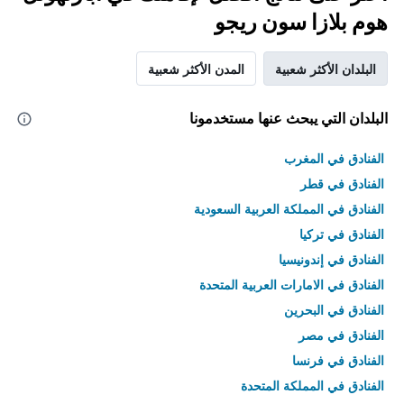
هوم بلازا سون ريجو
البلدان الأكثر شعبية
المدن الأكثر شعبية
البلدان التي يبحث عنها مستخدمونا
الفنادق في المغرب
الفنادق في قطر
الفنادق في المملكة العربية السعودية
الفنادق في تركيا
الفنادق في إندونيسيا
الفنادق في الامارات العربية المتحدة
الفنادق في البحرين
الفنادق في مصر
الفنادق في فرنسا
الفنادق في المملكة المتحدة