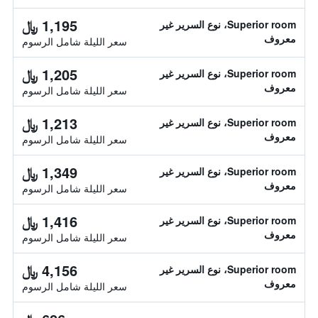
1,195 ﷼
Superior room، نوع السرير غير
معروف
سعر الليلة شامل الرسوم
1,205 ﷼
Superior room، نوع السرير غير
معروف
سعر الليلة شامل الرسوم
1,213 ﷼
Superior room، نوع السرير غير
معروف
سعر الليلة شامل الرسوم
1,349 ﷼
Superior room، نوع السرير غير
معروف
سعر الليلة شامل الرسوم
1,416 ﷼
Superior room، نوع السرير غير
معروف
سعر الليلة شامل الرسوم
4,156 ﷼
Superior room، نوع السرير غير
معروف
سعر الليلة شامل الرسوم