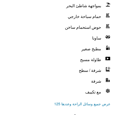
بمواجهة شاطئ البحر
حمام سباحة خارجي
حوض استحمام ساخن
ساونا
مطبخ صغير
طاولة مسبح
شرفة / سطح
شرفة
مع تكييف
عرض جميع وسائل الراحة وعددها 125