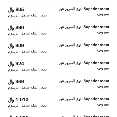
805 ﷼
Superior room، نوع السرير غير
معروف
سعر الليلة شامل الرسوم
890 ﷼
Superior room، نوع السرير غير
معروف
سعر الليلة شامل الرسوم
909 ﷼
Superior room، نوع السرير غير
معروف
سعر الليلة شامل الرسوم
924 ﷼
Superior room، نوع السرير غير
معروف
سعر الليلة شامل الرسوم
969 ﷼
Superior room، نوع السرير غير
معروف
سعر الليلة شامل الرسوم
1,010 ﷼
Superior room، نوع السرير غير
معروف
سعر الليلة شامل الرسوم
Superior room، نوع السرير غير