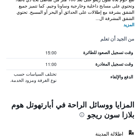
وتحتوي على مسابح داخلية وخارجية وساونا وجيم. كما تتميز جميع
الشقق بشرفة مع إطلالات على الحدائق أو البحر أو المسبح. تحتوي
الشقق المشرقة ال...
المزيد
من الجيد أن تعلم
15:00
وقت تسجيل الصعود للطائرة
11:00
وقت تسجيل المغادرة
تختلف السياسات حسب
الدفع والإلغاء
نوع الغرفة ومزود الخدمة.
المزايا ووسائل الراحة في أبارتهوتل هوم
بلازا سون ريجو
اطلالة المدينة