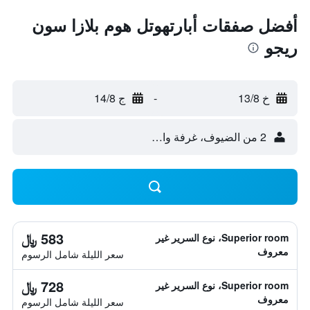
أفضل صفقات أبارتهوتل هوم بلازا سون
ريجو
خ 13/8
-
ج 14/8
2 من الضيوف، غرفة واحدة
583 ﷼
Superior room، نوع السرير غير
معروف
سعر الليلة شامل الرسوم
728 ﷼
Superior room، نوع السرير غير
معروف
سعر الليلة شامل الرسوم