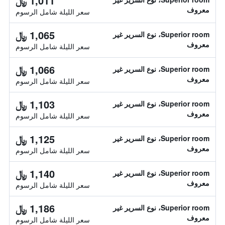
1,011 ﷼
معروف
سعر الليلة شامل الرسوم
1,065 ﷼
Superior room، نوع السرير غير
معروف
سعر الليلة شامل الرسوم
1,066 ﷼
Superior room، نوع السرير غير
معروف
سعر الليلة شامل الرسوم
1,103 ﷼
Superior room، نوع السرير غير
معروف
سعر الليلة شامل الرسوم
1,125 ﷼
Superior room، نوع السرير غير
معروف
سعر الليلة شامل الرسوم
1,140 ﷼
Superior room، نوع السرير غير
معروف
سعر الليلة شامل الرسوم
1,186 ﷼
Superior room، نوع السرير غير
معروف
سعر الليلة شامل الرسوم