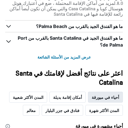
8.0.لمزيد من أماكن الإقامة المحتملة ، ضع في اعتبارك هوتل
هوستال كوبا و Casa Catalina والتي يمكن أن تكون أيضاً أماكن
رائعة للإقامة فيها في Santa Catalina
ما هو الفندق الجيد بالقرب من Palma Beach؟
ما هو الفندق الجيد في Santa Catalina بالقرب من Port
de Palma؟
عرض المزيد من الأسئلة الشائعة
اعثر على نتائج أفضل لإقامتك في Santa
Catalina
أحياء في ميورقة
أمكان إقامة بديلة
المدن الأكثر شعبية
المدن الأكثر شهرة
فنادق في جزر البليار
معالم
أحياء مشهورة في ميورقة