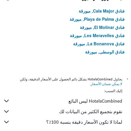
فنادق Cala Major, ميورقة
فنادق Playa de Palma, ميورقة
فنادق El Molinar, ميورقة
فنادق Les Meravelles, ميورقة
فنادق La Bonanova, ميورقة
فنادق الوسطى, ميورقة
*
يحاول HotelsCombined بشكل دائم الحصول على الأسعار الدقيقة، ولكن
لا يمكن ضمان الأسعار
.
إليك السبب:
HotelsCombined ليس البائع
نقوم بتجميع الكثير من البيانات لك
لماذا لا تكون الأسعار دقيقة بنسبة 100٪؟