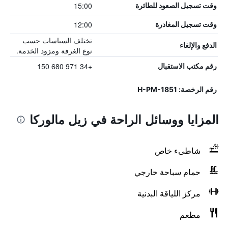
15:00
وقت تسجيل الصعود للطائرة
12:00
وقت تسجيل المغادرة
تختلف السياسات حسب
الدفع والإلغاء
نوع الغرفة ومزود الخدمة.
+34 971 680 150
رقم مكتب الاستقبال
رقم الرخصة: H-PM-1851
المزايا ووسائل الراحة في زيل مالوركا
شاطىء خاص
حمام سباحة خارجي
مركز اللياقة البدنية
مطعم