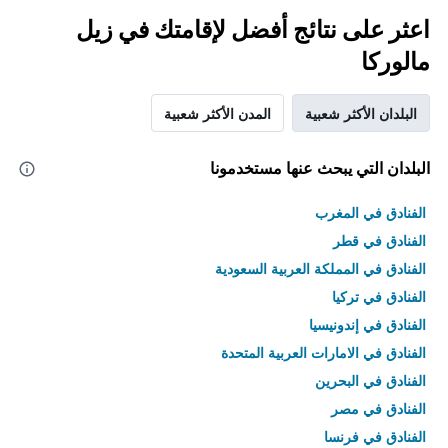
اعثر على نتائج أفضل لإقامتك في زيل
مالوركا
البلدان الأكثر شعبية
المدن الأكثر شعبية
البلدان التي يبحث عنها مستخدمونا
الفنادق في المغرب
الفنادق في قطر
الفنادق في المملكة العربية السعودية
الفنادق في تركيا
الفنادق في إندونيسيا
الفنادق في الامارات العربية المتحدة
الفنادق في البحرين
الفنادق في مصر
الفنادق في فرنسا