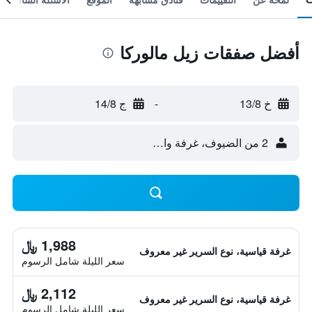
أفضل صفقات زيل مالوركا
خ 13/8
-
ج 14/8
2 من الضيوف، غرفة واحدة
1,988 ﷼
غرفة قياسية، نوع السرير غير معروف
سعر الليلة شامل الرسوم
2,112 ﷼
غرفة قياسية، نوع السرير غير معروف
سعر الليلة شامل الرسوم