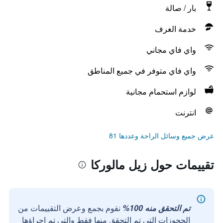
بار / صالة
خدمة الغرف
واي فاي مجاني
واي فاي متوفر في جميع المناطق
لوازم استحمام مجانية
انترنت
عرض جميع وسائل الراحة وعددها 81
تقييمات حول زيل مالوركا
تم التحقق منه 100%
نقوم بجمع وعرض التقييمات من
الحجوزات التي تم التحقق منها فقط والتي تم إجراؤها