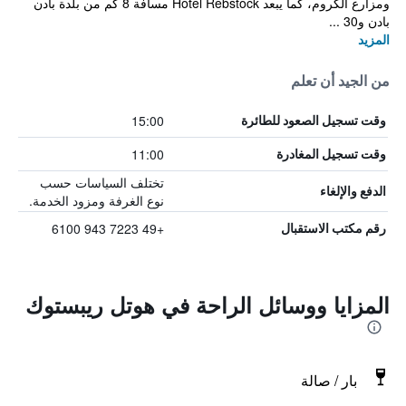
ومزارع الكروم، كما يبعد Hotel Rebstock مسافة 8 كم من بلدة بادن
بادن و30 ...
المزيد
من الجيد أن تعلم
15:00
وقت تسجيل الصعود للطائرة
11:00
وقت تسجيل المغادرة
تختلف السياسات حسب
الدفع والإلغاء
نوع الغرفة ومزود الخدمة.
+49 7223 943 6100
رقم مكتب الاستقبال
المزايا ووسائل الراحة في هوتل ريبستوك
بار / صالة