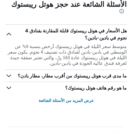
الأسئلة الشائعة عند حجز هوتل ريبستوك
هل الأسعار في هوتل ريبستوك قابلة للمقارنة بفنادق 4
نجوم في بادين-بادين؟
متوسط سعر الليلة في هوتل ريبستوك أرخص بنسبة 9% عن
الوسطي في بادين-بادين لفنادق ذات تصنيف 4 نجوم. يكون سعر
الليلة في هوتل ريبستوك عادة 563 ﷼، والتي تعتبر صفقة جيدة
لغرفة فندق عالية الجودة في بادين-بادين.
ما مدى قرب هوتل ريبستوك من أقرب مطار، مطار بادن؟
ما هو رقم هاتف هوتل ريبستوك؟
عرض المزيد من الأسئلة الشائعة