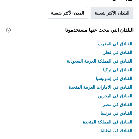
البلدان الأكثر شعبية
المدن الأكثر شعبية
البلدان التي يبحث عنها مستخدمونا
الفنادق في المغرب
الفنادق في قطر
الفنادق في المملكة العربية السعودية
الفنادق في تركيا
الفنادق في إندونيسيا
الفنادق في الامارات العربية المتحدة
الفنادق في البحرين
الفنادق في مصر
الفنادق في فرنسا
الفنادق في المملكة المتحدة
الفنادق في إيطاليا