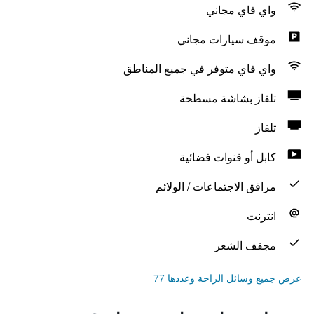
واي فاي مجاني
موقف سيارات مجاني
واي فاي متوفر في جميع المناطق
تلفاز بشاشة مسطحة
تلفاز
كابل أو قنوات فضائية
مرافق الاجتماعات / الولائم
انترنت
مجفف الشعر
عرض جميع وسائل الراحة وعددها 77