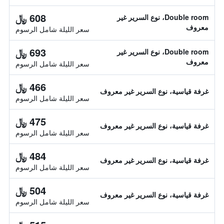
608 ﷼
Double room، نوع السرير غير
معروف
سعر الليلة شامل الرسوم
693 ﷼
Double room، نوع السرير غير
معروف
سعر الليلة شامل الرسوم
466 ﷼
غرفة قياسية، نوع السرير غير معروف
سعر الليلة شامل الرسوم
475 ﷼
غرفة قياسية، نوع السرير غير معروف
سعر الليلة شامل الرسوم
484 ﷼
غرفة قياسية، نوع السرير غير معروف
سعر الليلة شامل الرسوم
504 ﷼
غرفة قياسية، نوع السرير غير معروف
سعر الليلة شامل الرسوم