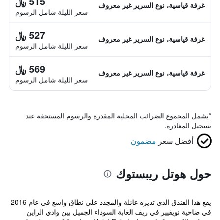
515 ﷼
غرفة قياسية، نوع السرير غير معروف
سعر الليلة شامل الرسوم
527 ﷼
غرفة قياسية، نوع السرير غير معروف
سعر الليلة شامل الرسوم
569 ﷼
غرفة قياسية، نوع السرير غير معروف
سعر الليلة شامل الرسوم
*
يشمل المجموع الضرائب المحلية المقدرة والرسوم المستحقة عند
تسجيل المغادرة.
أفضل سعر
مضمون
حول هوتل ريبستوك
يقع هذا الفندق الذي تديره عائلة والمجدد على نطاق واسع في عام 2016
في ضاحية نويفيير في ريف الغابة السوداء الجميل بين وادي الراين