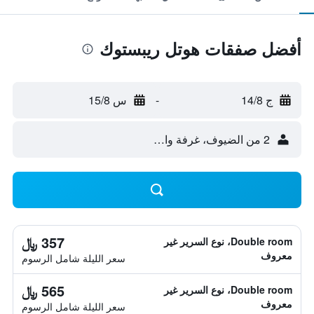
أفضل صفقات هوتل ريبستوك
ج 14/8
-
س 15/8
2 من الضيوف، غرفة واحدة
357 ﷼
Double room، نوع السرير غير
معروف
سعر الليلة شامل الرسوم
565 ﷼
Double room، نوع السرير غير
معروف
سعر الليلة شامل الرسوم