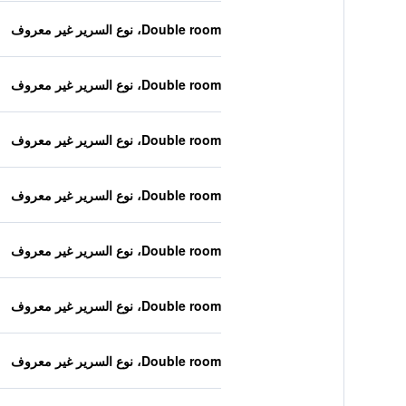
Double room، نوع السرير غير معروف
Double room، نوع السرير غير معروف
Double room، نوع السرير غير معروف
Double room، نوع السرير غير معروف
Double room، نوع السرير غير معروف
Double room، نوع السرير غير معروف
Double room، نوع السرير غير معروف