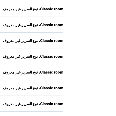
Classic room، نوع السرير غير معروف
Classic room، نوع السرير غير معروف
Classic room، نوع السرير غير معروف
Classic room، نوع السرير غير معروف
Classic room، نوع السرير غير معروف
Classic room، نوع السرير غير معروف
Classic room، نوع السرير غير معروف