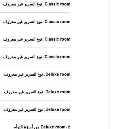
Classic room، نوع السرير غير معروف
Classic room، نوع السرير غير معروف
Classic room، نوع السرير غير معروف
Classic room، نوع السرير غير معروف
Deluxe room، نوع السرير غير معروف
Deluxe room، نوع السرير غير معروف
Deluxe room، نوع السرير غير معروف
Deluxe room، 2 من أسرّة التوأم