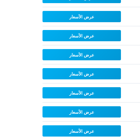
عرض الأسعار
عرض الأسعار
عرض الأسعار
عرض الأسعار
عرض الأسعار
عرض الأسعار
عرض الأسعار