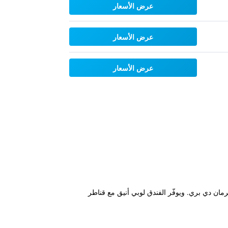
عرض الأسعار
عرض الأسعار
عرض الأسعار
جيرمان دي بري. ويوفّر الفندق لوبي أنيق مع قناطر