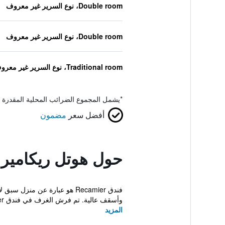
Double room، نوع السرير غير معروف
Double room، نوع السرير غير معروف
Traditional room، نوع السرير غير معروف
*
يشمل المجموع الضرائب المحلية المقدرة 
أفضل سعر
مضمون
حول هوتل ريكامير
فندق Recamier هو عبارة عن 
وأسقف عالية. تم فرش الغرف في فندق Recamier بأقمشة...
المزيد