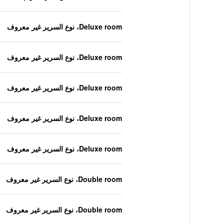
Deluxe room، نوع السرير غير معروف
Deluxe room، نوع السرير غير معروف
Deluxe room، نوع السرير غير معروف
Deluxe room، نوع السرير غير معروف
Deluxe room، نوع السرير غير معروف
Double room، نوع السرير غير معروف
Double room، نوع السرير غير معروف