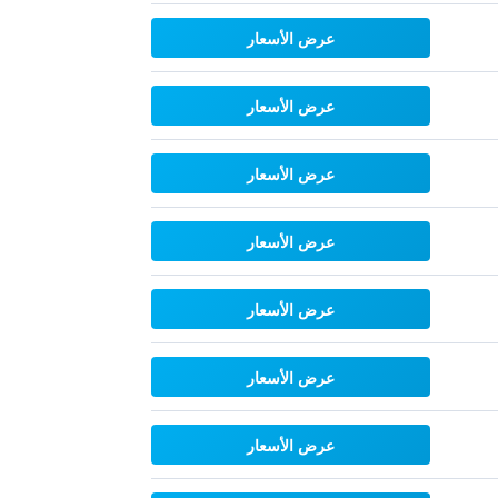
عرض الأسعار
عرض الأسعار
عرض الأسعار
عرض الأسعار
عرض الأسعار
عرض الأسعار
عرض الأسعار