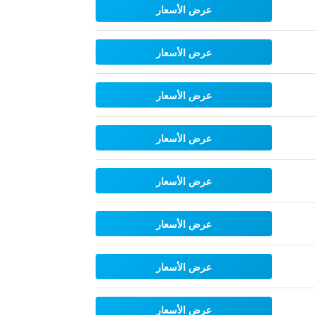
عرض الأسعار
عرض الأسعار
عرض الأسعار
عرض الأسعار
عرض الأسعار
عرض الأسعار
عرض الأسعار
عرض الأسعار