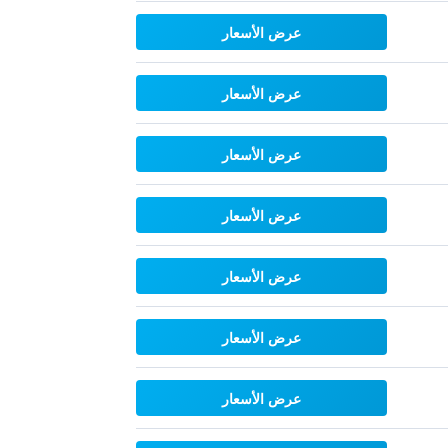
عرض الأسعار
عرض الأسعار
عرض الأسعار
عرض الأسعار
عرض الأسعار
عرض الأسعار
عرض الأسعار