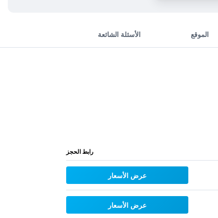
الموقع
الأسئلة الشائعة
رابط الحجز
عرض الأسعار
عرض الأسعار