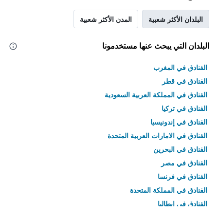
البلدان الأكثر شعبية
المدن الأكثر شعبية
البلدان التي يبحث عنها مستخدمونا
الفنادق في المغرب
الفنادق في قطر
الفنادق في المملكة العربية السعودية
الفنادق في تركيا
الفنادق في إندونيسيا
الفنادق في الامارات العربية المتحدة
الفنادق في البحرين
الفنادق في مصر
الفنادق في فرنسا
الفنادق في المملكة المتحدة
الفنادق في إيطاليا
الفنادق في تايلاند