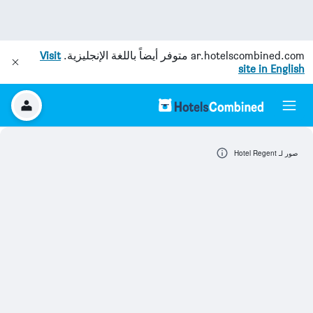
ar.hotelscombined.com
متوفر أيضاً باللغة الإنجليزية.
Visit
site in English
صور لـ Hotel Regent