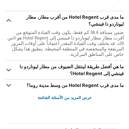
ما مدى قرب Hotel Regent من أقرب مطار، مطار
ليوناردو دا فينشي؟
ضمن مسافة 38.6 كم فقط، يكون وقت القيادة المتوقع من
أقرب مطار مطار ليوناردو دا فينشي إلى Hotel Regent هو 0س
29د. قد يختلف وقت القيادة المقدر اعتماداً على أوقات المرور
المرتفعة والمنخفضة في المنطقة المحيطة. ينطبق هذا بشكل
خاص على المناطق المركزية.
ما هي أفضل طريقة لينتقل الضيوف من مطار ليوناردو دا
فينشي إلى Hotel Regent؟
ما مدى قرب Hotel Regent من وسط مدينة روما؟
عرض المزيد من الأسئلة الشائعة