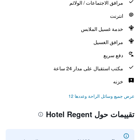
مرافق الاجتماعات / الولائم
انترنت
خدمة غسيل الملابس
مرافق الغسيل
دفع سريع
مكتب استقبال على مدار 24 ساعة
خزنه
عرض جميع وسائل الراحة وعددها 12
تقييمات حول Hotel Regent