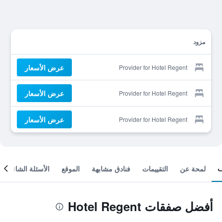
مزود
عرض الأسعار
Provider for Hotel Regent
عرض الأسعار
Provider for Hotel Regent
عرض الأسعار
Provider for Hotel Regent
لمحة عن
التقييمات
فنادق مشابهة
الموقع
الأسئلة الشائعة
أفضل صفقات Hotel Regent