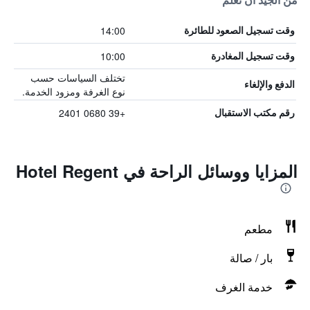
من الجيد أن تعلم
14:00
وقت تسجيل الصعود للطائرة
10:00
وقت تسجيل المغادرة
تختلف السياسات حسب
الدفع والإلغاء
نوع الغرفة ومزود الخدمة.
+39 0680 2401
رقم مكتب الاستقبال
المزايا ووسائل الراحة في Hotel Regent
مطعم
بار / صالة
خدمة الغرف