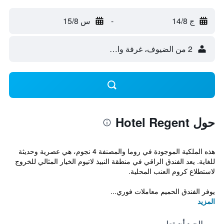
ج 14/8
-
س 15/8
2 من الضيوف، غرفة واحدة
حول Hotel Regent
هذه الملكية الموجودة في روما والمصنفة 4 نجوم، هي عصرية وحديثة
للغاية. يعد الفندق الراقي في منطقة النبيذ لاتيوم الخيار المثالي للخروج
لاستطلاع كروم العنب المحلية.
يوفر الفندق الحميم معاملات فوري...
المزيد