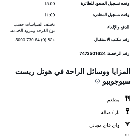
15:00
وقت تسجيل الصعود للطائرة
11:00
وقت تسجيل المغادرة
تختلف السياسات حسب
الدفع والإلغاء
نوع الغرفة ومزود الخدمة.
+82 (0) 64 730 5000
رقم مكتب الاستقبال
رقم الرخصة: 7473501624
المزايا ووسائل الراحة في هوتل ريست
سيوجويبو
مطعم
بار / صالة
واي فاي مجاني