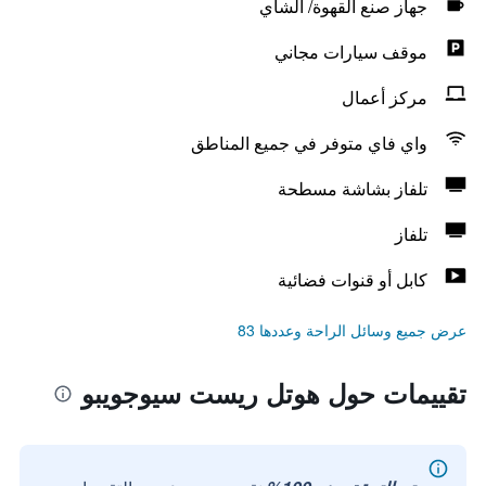
جهاز صنع القهوة/ الشاي
موقف سيارات مجاني
مركز أعمال
واي فاي متوفر في جميع المناطق
تلفاز بشاشة مسطحة
تلفاز
كابل أو قنوات فضائية
عرض جميع وسائل الراحة وعددها 83
تقييمات حول هوتل ريست سيوجويبو