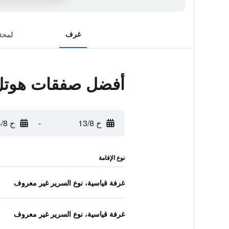
غرف
لمحة
أفضل صفقات هوتل 
خ 13/8
-
ج 14/8
نوع الإقامة
غرفة قياسية، نوع السرير غير معروف
غرفة قياسية، نوع السرير غير معروف