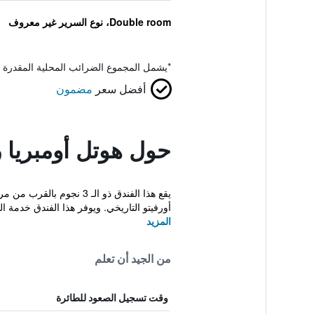
Double room، نوع السرير غير معروف
*
يشمل المجموع الضرائب المحلية المقدرة 
أفضل سعر
مضمون
حول هوتل أومبريا 
أورفيتو التاريخي. ويوفر هذا الفندق خدمة الو
المزيد
من الجيد أن تعلم
وقت تسجيل الصعود للطائرة