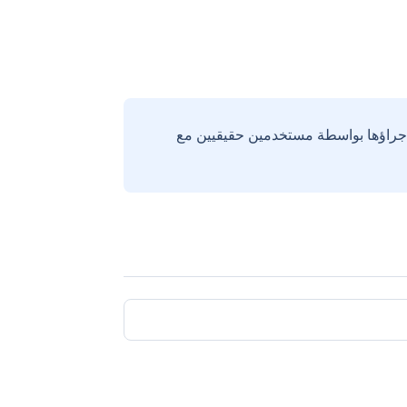
إجراؤها بواسطة مستخدمين حقيقيين مع