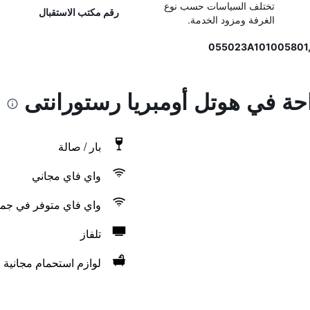
تختلف السياسات حسب نوع
رقم مكتب الاستقبال
الغرفة ومزود الخدمة.
احة في هوتل أومبريا رستورانتى
بار / صالة
واي فاي مجاني
واي فاي متوفر في جمي
تلفاز
لوازم استحمام مجانية