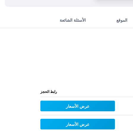
الموقع
الأسئلة الشائعة
رابط الحجز
عرض الأسعار
عرض الأسعار