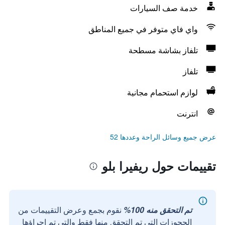
خدمة صف السيارات
واي فاي متوفر في جميع المناطق
تلفاز بشاشة مسطحة
تلفاز
لوازم استحمام مجانية
انترنت
عرض جميع وسائل الراحة وعددها 52
تقييمات حول ريفيرا بلو
تم التحقق منه 100%
نقوم بجمع وعرض التقييمات من
الحجوزات التي تم التحقق منها فقط والتي تم إجراؤها