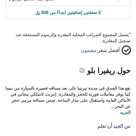
2 صفقتين إضافيتين ابتداءً من 508 ﷼
*
يشمل المجموع الضرائب المحلية المقدرة والرسوم المستحقة عند
تسجيل المغادرة.
أفضل سعر
مضمون
حول ريفيرا بلو
يقع هذا الفندق في مدينة تيرينيا على بعد مسافه قصيرة بالسيارة من بيسا
كما يوفر معاملات فورية للحجز والمغادرة، إنترنت لاسلكي مجاني في
الأماكن العامة واستقبال على مدار الساعة. ضمن مسافة مرمى حجر
عن البحر...
المزيد
من الجيد أن تعلم