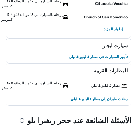
رحلة بالسيارة إلى 17 من الدقائق
13.8
Cittadella Vecchia
كيلومتر
رحلة بالسيارة إلى 18 من الدقائق
13.4
Church of San Domenico
كيلومتر
إظهار المزيد
سيارت ايجار
تأجير السيارات في مطار غاليليو غاليلي
المطارات القريبة
رحلة بالسيارة إلى 17 من الدقائق
15.6
مطار غاليليو غاليلي
كيلومتر
رحلات طيران إلى مطار غاليليو غاليلي
الأسئلة الشائعة عند حجز ريفيرا بلو