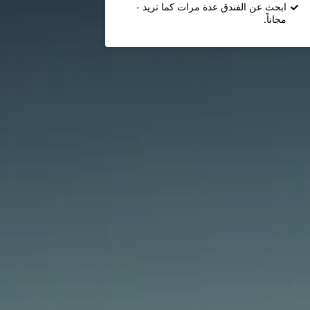
ابحث عن الفندق عدة مرات كما تريد -
مجاناً.