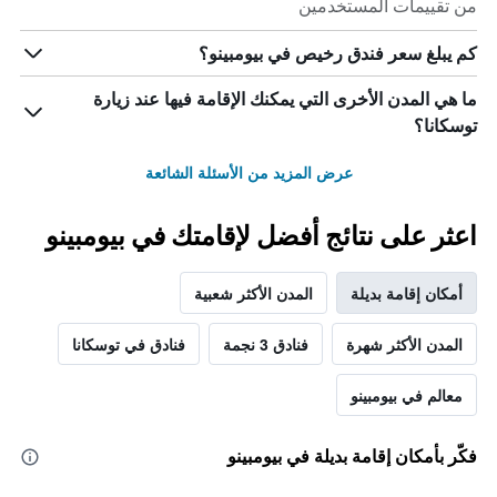
من تقييمات المستخدمين
كم يبلغ سعر فندق رخيص في بيومبينو؟
ما هي المدن الأخرى التي يمكنك الإقامة فيها عند زيارة
توسكانا؟
عرض المزيد من الأسئلة الشائعة
اعثر على نتائج أفضل لإقامتك في بيومبينو
أمكان إقامة بديلة
المدن الأكثر شعبية
المدن الأكثر شهرة
فنادق 3 نجمة
فنادق في توسكانا
معالم في بيومبينو
فكّر بأمكان إقامة بديلة في بيومبينو