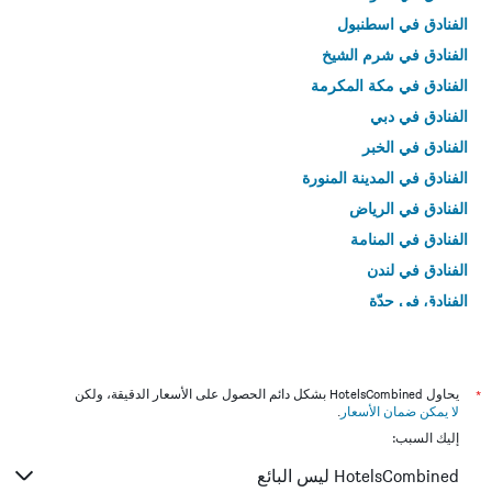
الفنادق في اسطنبول
الفنادق في شرم الشيخ
الفنادق في مكة المكرمة
الفنادق في دبي
الفنادق في الخبر
الفنادق في المدينة المنورة
الفنادق في الرياض
الفنادق في المنامة
الفنادق في لندن
الفنادق في جدّة
الفنادق في القاهرة
*
يحاول HotelsCombined بشكل دائم الحصول على الأسعار الدقيقة، ولكن
لا يمكن ضمان الأسعار
.
إليك السبب:
HotelsCombined ليس البائع