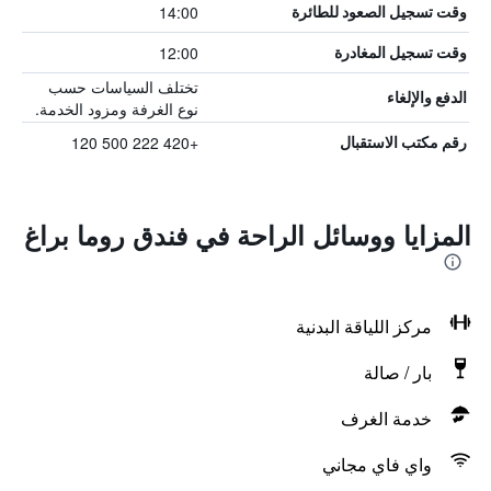
14:00
وقت تسجيل الصعود للطائرة
12:00
وقت تسجيل المغادرة
تختلف السياسات حسب
الدفع والإلغاء
نوع الغرفة ومزود الخدمة.
+420 222 500 120
رقم مكتب الاستقبال
المزايا ووسائل الراحة في فندق روما براغ
مركز اللياقة البدنية
بار / صالة
خدمة الغرف
واي فاي مجاني