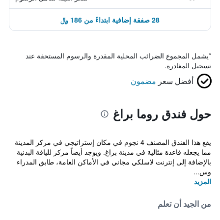
28 صفقة إضافية ابتداءً من 186 ﷼
*
يشمل المجموع الضرائب المحلية المقدرة والرسوم المستحقة عند
تسجيل المغادرة.
أفضل سعر
مضمون
حول فندق روما براغ
يقع هذا الفندق المصنف 4 نجوم في مكان إستراتيجي في مركز المدينة
مما يجعله قاعدة مثالية في مدينة براغ. ويوجد أيضاً مركز للياقة البدنية
بالإضافة إلى إنترنت لاسلكي مجاني في الأماكن العامة، طابق المدراء
وس...
المزيد
من الجيد أن تعلم