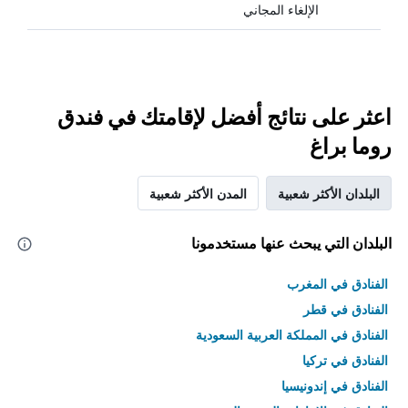
الإلغاء المجاني
اعثر على نتائج أفضل لإقامتك في فندق
روما براغ
البلدان الأكثر شعبية
المدن الأكثر شعبية
البلدان التي يبحث عنها مستخدمونا
الفنادق في المغرب
الفنادق في قطر
الفنادق في المملكة العربية السعودية
الفنادق في تركيا
الفنادق في إندونيسيا