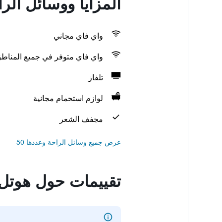
المزايا ووسائل الر
واي فاي مجاني
واي فاي متوفر في جميع المناط
تلفاز
لوازم استحمام مجانية
مجفف الشعر
عرض جميع وسائل الراحة وعددها 50
تقييمات حول هوتل ر