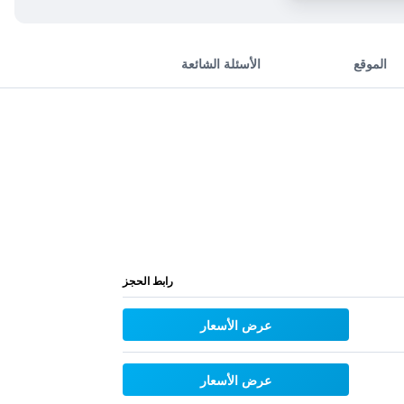
الموقع
الأسئلة الشائعة
رابط الحجز
عرض الأسعار
عرض الأسعار