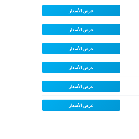
عرض الأسعار
عرض الأسعار
عرض الأسعار
عرض الأسعار
عرض الأسعار
عرض الأسعار