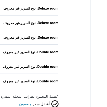
Deluxe room، نوع السرير غير معروف
Deluxe room، نوع السرير غير معروف
Deluxe room، نوع السرير غير معروف
Double room، نوع السرير غير معروف
Double room، نوع السرير غير معروف
Double room، نوع السرير غير معروف
*
يشمل المجموع الضرائب المحلية المقدرة 
أفضل سعر
مضمون