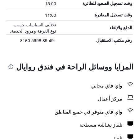
15:00
وقت تسجيل الصعود للطائرة
11:00
وقت تسجيل المغادرة
تختلف السياسات حسب
الدفع والإلغاء
نوع الغرفة ومزود الخدمة.
+49 89 5998 8160
رقم مكتب الاستقبال
المزايا ووسائل الراحة في فندق روايال
واي فاي مجاني
مركز أعمال
واي فاي متوفر في جميع المناطق
تلفاز بشاشة مسطحة
تلفاز