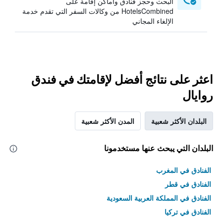
البحث وحجز فنادق وأماكن إقامة على
HotelsCombined من وكالات السفر التي تقدم خدمة
الإلغاء المجاني
اعثر على نتائج أفضل لإقامتك في فندق
روايال
البلدان الأكثر شعبية
المدن الأكثر شعبية
البلدان التي يبحث عنها مستخدمونا
الفنادق في المغرب
الفنادق في قطر
الفنادق في المملكة العربية السعودية
الفنادق في تركيا