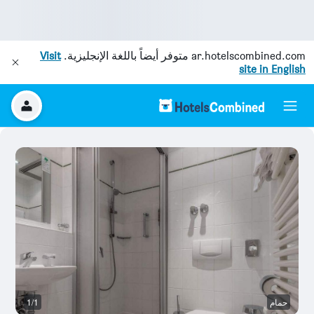
ar.hotelscombined.com
متوفر أيضاً باللغة الإنجليزية.
Visit
site in English
حمام
1/1