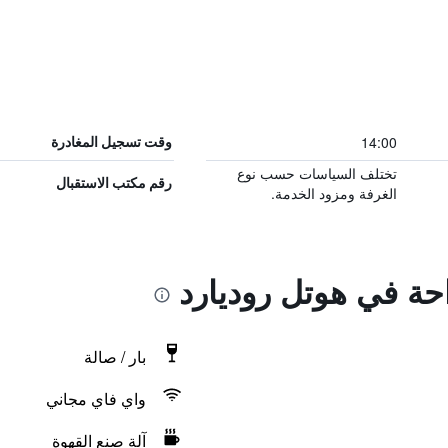
14:00
وقت تسجيل المغادرة
تختلف السياسات حسب نوع
رقم مكتب الاستقبال
الغرفة ومزود الخدمة.
احة في هوتل روديارد
بار / صالة
واي فاي مجاني
آلة صنع القهوة