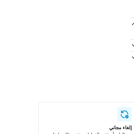
إلغاء مجاني