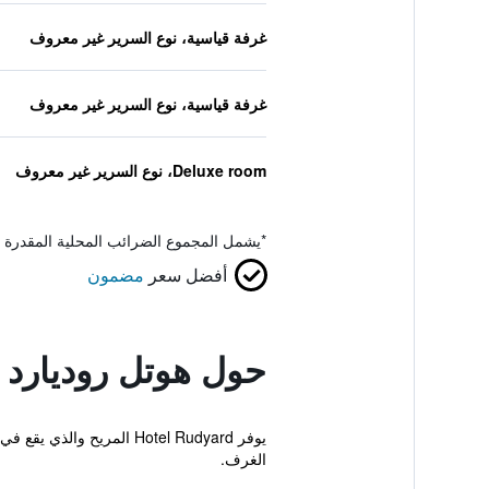
غرفة قياسية، نوع السرير غير معروف
غرفة قياسية، نوع السرير غير معروف
Deluxe room، نوع السرير غير معروف
*
يشمل المجموع الضرائب المحلية المقدرة 
أفضل سعر
مضمون
حول هوتل روديارد
يوفر Hotel Rudyard الم
الغرف.