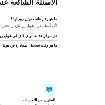
الأسئلة الشائعة عن
ما هو رقم هاتف هوتل روديارد؟
لأي أسئلة حول هوتل روديارد والحجز الخاص بك
هل تتوفر خدمة الواي فاي في هوتل رو
ما هو وقت تسجيل المغادرة في هوتل ر
الملايين من التعليقات