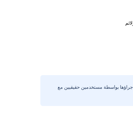
لائم
إجراؤها بواسطة مستخدمين حقيقيين مع