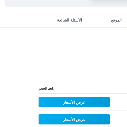
الموقع
الأسئلة الشائعة
رابط الحجز
عرض الأسعار
عرض الأسعار