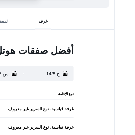
غرف
لمحة
أفضل صفقات هوتل 
ج 14/8
-
س 15/8
نوع الإقامة
غرفة قياسية، نوع السرير غير معروف
غرفة قياسية، نوع السرير غير معروف