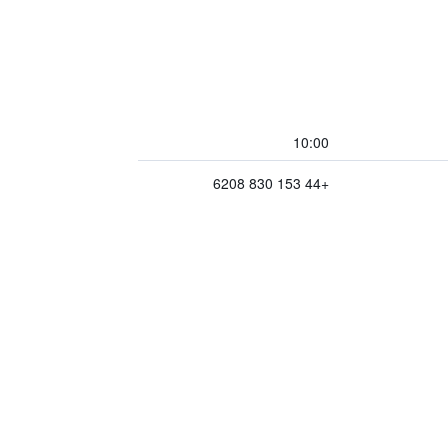
10:00
+44 153 830 6208