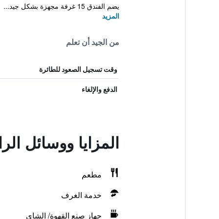
يضم الفندق 15 غرفة مجهزة بشكل جيد...
المزيد
من الجيد أن تعلم
وقت تسجيل الصعود للطائرة
الدفع والإلغاء
المزايا ووسائل الر
مطعم
خدمة الغرف
جهاز صنع القهوة/ الشاي