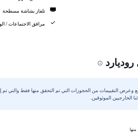
تلفاز بشاشة مسطحة
مرافق الاجتماعات / الو
روديارد
ع وعرض التقييمات من الحجوزات التي تم التحقق منها فقط والتي تم 