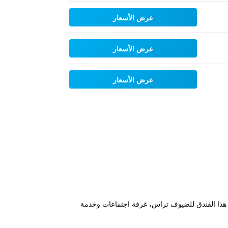
عرض الأسعار
عرض الأسعار
عرض الأسعار
ما يوفر هذا الفندق للضيوف تراس، غرفة اجتماعات وخدمة