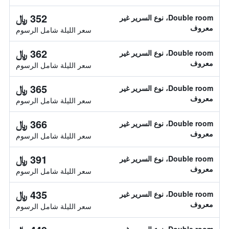
352 ﷼
Double room، نوع السرير غير
معروف
سعر الليلة شامل الرسوم
362 ﷼
Double room، نوع السرير غير
معروف
سعر الليلة شامل الرسوم
365 ﷼
Double room، نوع السرير غير
معروف
سعر الليلة شامل الرسوم
366 ﷼
Double room، نوع السرير غير
معروف
سعر الليلة شامل الرسوم
391 ﷼
Double room، نوع السرير غير
معروف
سعر الليلة شامل الرسوم
435 ﷼
Double room، نوع السرير غير
معروف
سعر الليلة شامل الرسوم