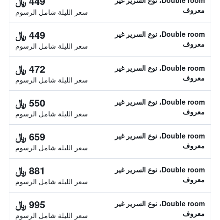
449 ﷼
Double room، نوع السرير غير
معروف
سعر الليلة شامل الرسوم
449 ﷼
Double room، نوع السرير غير
معروف
سعر الليلة شامل الرسوم
472 ﷼
Double room، نوع السرير غير
معروف
سعر الليلة شامل الرسوم
550 ﷼
Double room، نوع السرير غير
معروف
سعر الليلة شامل الرسوم
659 ﷼
Double room، نوع السرير غير
معروف
سعر الليلة شامل الرسوم
881 ﷼
Double room، نوع السرير غير
معروف
سعر الليلة شامل الرسوم
995 ﷼
Double room، نوع السرير غير
معروف
سعر الليلة شامل الرسوم