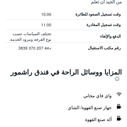
من الجيد أن تعلم
15:00
وقت تسجيل الصعود للطائرة
11:00
وقت تسجيل المغادرة
تختلف السياسات حسب
الدفع والإلغاء
نوع الغرفة ومزود الخدمة.
+44 207 370 3839
رقم مكتب الاستقبال
المزايا ووسائل الراحة في فندق راشمور
واي فاي مجاني
جهاز صنع القهوة/ الشاي
آلة صنع القهوة