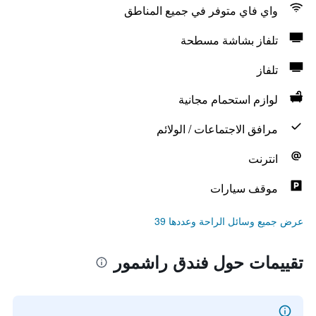
واي فاي متوفر في جميع المناطق
تلفاز بشاشة مسطحة
تلفاز
لوازم استحمام مجانية
مرافق الاجتماعات / الولائم
انترنت
موقف سيارات
عرض جميع وسائل الراحة وعددها 39
تقييمات حول فندق راشمور