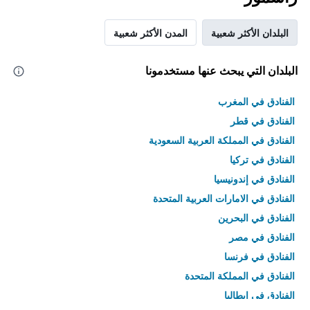
البلدان الأكثر شعبية
المدن الأكثر شعبية
البلدان التي يبحث عنها مستخدمونا
الفنادق في المغرب
الفنادق في قطر
الفنادق في المملكة العربية السعودية
الفنادق في تركيا
الفنادق في إندونيسيا
الفنادق في الامارات العربية المتحدة
الفنادق في البحرين
الفنادق في مصر
الفنادق في فرنسا
الفنادق في المملكة المتحدة
الفنادق في إيطاليا