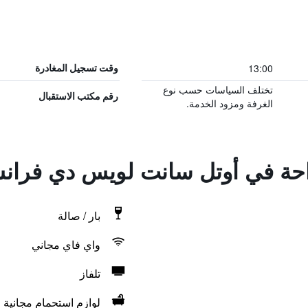
13:00
وقت تسجيل المغادرة
تختلف السياسات حسب نوع
رقم مكتب الاستقبال
الغرفة ومزود الخدمة.
راحة في أوتل سانت لويس دي فرا
بار / صالة
واي فاي مجاني
تلفاز
لوازم استحمام مجانية