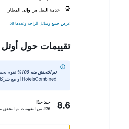
خدمة النقل من وإلى المطار
عرض جميع وسائل الراحة وعددها 58
تقييمات حول أوتل
تم التحقق منه 100%
نقوم بجم
HotelsCombined أو مع شركائنا الخارجيين الموثوقين.
8.6
جيد جدًا
226 من التقييمات تم التحقق منها