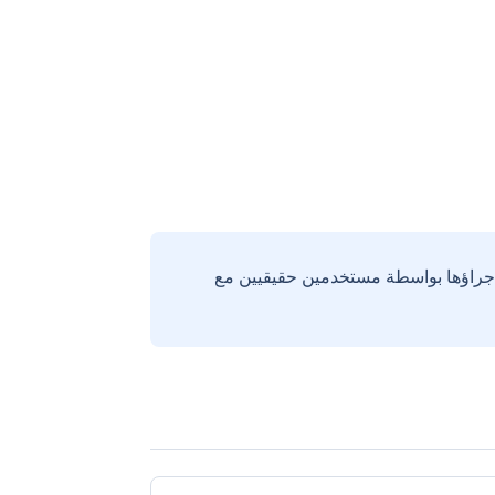
إجراؤها بواسطة مستخدمين حقيقيين مع