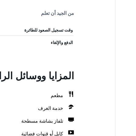
من الجيد أن تعلم
وقت تسجيل الصعود للطائرة
الدفع والإلغاء
المزايا ووسائل ال
مطعم
خدمة الغرف
تلفاز بشاشة مسطحة
كابل أو قنوات فضائية