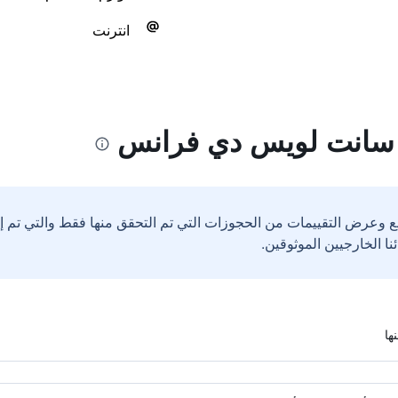
انترنت
 سانت لويس دي فرانس
ع وعرض التقييمات من الحجوزات التي تم التحقق منها فقط والتي تم 