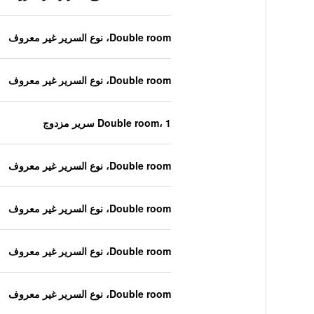
Double room، نوع السرير غير معروف
Double room، نوع السرير غير معروف
Double room، 1 سرير مزدوج
Double room، نوع السرير غير معروف
Double room، نوع السرير غير معروف
Double room، نوع السرير غير معروف
Double room، نوع السرير غير معروف