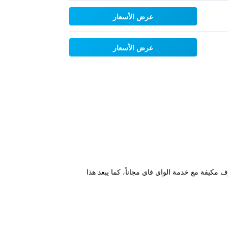
عرض الأسعار
عرض الأسعار
يرمان دى برى، ويوفر غرف مكيفة مع خدمة الواي فاي مجاناً، كما يبعد هذا