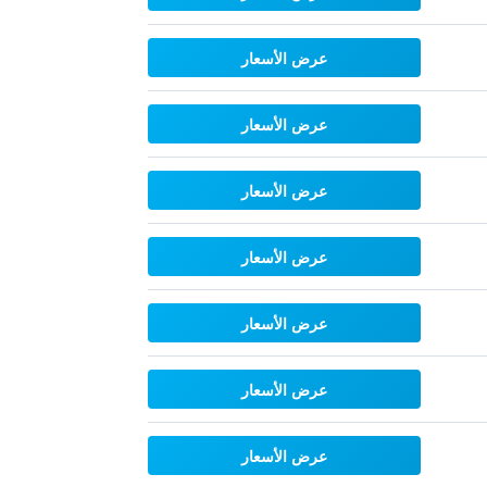
عرض الأسعار
عرض الأسعار
عرض الأسعار
عرض الأسعار
عرض الأسعار
عرض الأسعار
عرض الأسعار