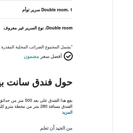
Double room، 1 سرير توأم
Double room، نوع السرير غير معروف
*
يشمل المجموع الضرائب المحلية المقدرة 
أفضل سعر
مضمون
حول فندق سانت بي
الفندق مسافة 280 متر من محطة مترو كلوني - الس...
المزيد
من الجيد أن تعلم