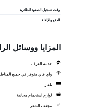
وقت تسجيل الصعود للطائرة
الدفع والإلغاء
المزايا ووسائل الر
خدمة الغرف
واي فاي متوفر في جميع المناط
تلفاز
لوازم استحمام مجانية
مجفف الشعر