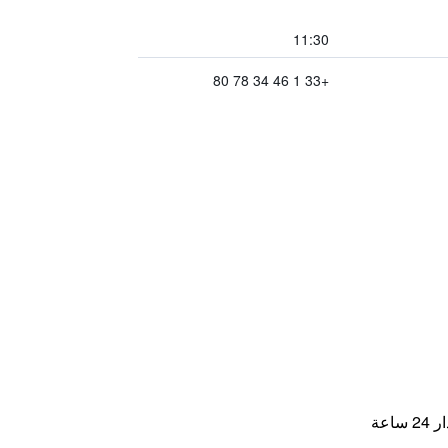
11:30
+33 1 46 34 78 80
اعة