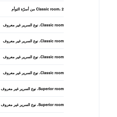
Classic room، 2 من أسرّة التوأم
Classic room، نوع السرير غير معروف
Classic room، نوع السرير غير معروف
Classic room، نوع السرير غير معروف
Classic room، نوع السرير غير معروف
Superior room، نوع السرير غير معروف
Superior room، نوع السرير غير معروف