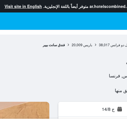
ar.hotelscombined
متوفر أيضاً باللغة الإنجليزية.
Visit site in English
ل دو فرانس
38,017
باريس
20,009
فندق سانت بيير
ج 14/8