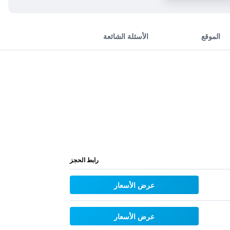
الموقع
الأسئلة الشائعة
رابط الحجز
عرض الأسعار
عرض الأسعار