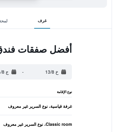
غرف
لمحة
أفضل صفقات فندق 
خ 13/8
-
ج 14/8
نوع الإقامة
غرفة قياسية، نوع السرير غير معروف
Classic room، نوع السرير غير معروف