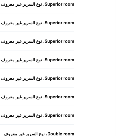
Superior room، نوع السرير غير معروف
Superior room، نوع السرير غير معروف
Superior room، نوع السرير غير معروف
Superior room، نوع السرير غير معروف
Superior room، نوع السرير غير معروف
Superior room، نوع السرير غير معروف
Superior room، نوع السرير غير معروف
Double room، نوع السرير غير معروف