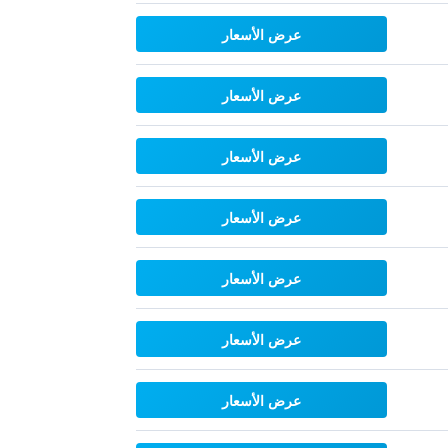
عرض الأسعار
عرض الأسعار
عرض الأسعار
عرض الأسعار
عرض الأسعار
عرض الأسعار
عرض الأسعار