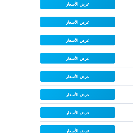
عرض الأسعار
عرض الأسعار
عرض الأسعار
عرض الأسعار
عرض الأسعار
عرض الأسعار
عرض الأسعار
عرض الأسعار