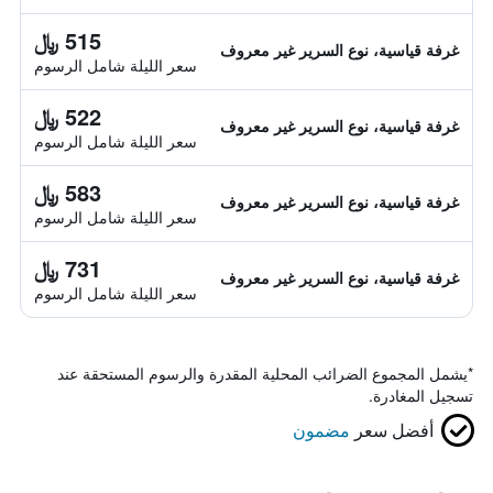
515 ﷼
غرفة قياسية، نوع السرير غير معروف
سعر الليلة شامل الرسوم
522 ﷼
غرفة قياسية، نوع السرير غير معروف
سعر الليلة شامل الرسوم
583 ﷼
غرفة قياسية، نوع السرير غير معروف
سعر الليلة شامل الرسوم
731 ﷼
غرفة قياسية، نوع السرير غير معروف
سعر الليلة شامل الرسوم
*
يشمل المجموع الضرائب المحلية المقدرة والرسوم المستحقة عند
تسجيل المغادرة.
أفضل سعر
مضمون