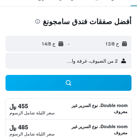
أفضل صفقات فندق سامجونغ
خ 13/8
-
ج 14/8
2 من الضيوف، غرفة واحدة
455 ﷼
Double room، نوع السرير غير
معروف
سعر الليلة شامل الرسوم
485 ﷼
Double room، نوع السرير غير
معروف
سعر الليلة شامل الرسوم