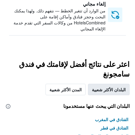
إلغاء مجاني
من الوارد أن تتغير الخطط — نتفهم ذلك. ولهذا يمكنك
البحث وحجز فنادق وأماكن إقامة على
HotelsCombined من وكالات السفر التي تقدم خدمة
الإلغاء المجاني
اعثر على نتائج أفضل لإقامتك في فندق
سامجونغ
البلدان الأكثر شعبية
المدن الأكثر شعبية
البلدان التي يبحث عنها مستخدمونا
الفنادق في المغرب
الفنادق في قطر