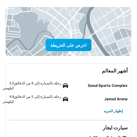
اعرض على الخريطة
أشهر المعالم
رحلة بالسيارة إلى 6 من الدقائق
5.5
Seoul Sports Complex
كيلومتر
رحلة بالسيارة إلى 5 من الدقائق
4.8
Jamsil Arena
كيلومتر
إظهار المزيد
سيارت ايجار