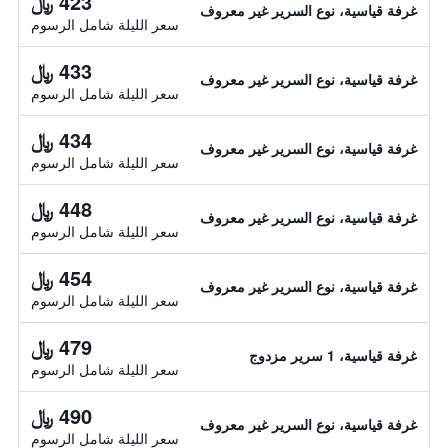
423 ﷼
غرفة قياسية، نوع السرير غير معروف
سعر الليلة شامل الرسوم
433 ﷼
غرفة قياسية، نوع السرير غير معروف
سعر الليلة شامل الرسوم
434 ﷼
غرفة قياسية، نوع السرير غير معروف
سعر الليلة شامل الرسوم
448 ﷼
غرفة قياسية، نوع السرير غير معروف
سعر الليلة شامل الرسوم
454 ﷼
غرفة قياسية، نوع السرير غير معروف
سعر الليلة شامل الرسوم
479 ﷼
غرفة قياسية، 1 سرير مزدوج
سعر الليلة شامل الرسوم
490 ﷼
غرفة قياسية، نوع السرير غير معروف
سعر الليلة شامل الرسوم