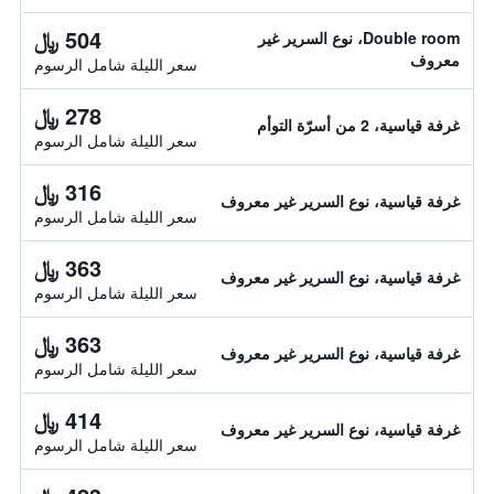
504 ﷼
Double room، نوع السرير غير
معروف
سعر الليلة شامل الرسوم
278 ﷼
غرفة قياسية، 2 من أسرّة التوأم
سعر الليلة شامل الرسوم
316 ﷼
غرفة قياسية، نوع السرير غير معروف
سعر الليلة شامل الرسوم
363 ﷼
غرفة قياسية، نوع السرير غير معروف
سعر الليلة شامل الرسوم
363 ﷼
غرفة قياسية، نوع السرير غير معروف
سعر الليلة شامل الرسوم
414 ﷼
غرفة قياسية، نوع السرير غير معروف
سعر الليلة شامل الرسوم