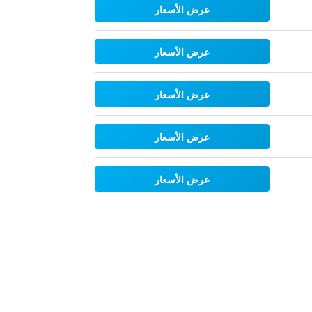
عرض الأسعار
عرض الأسعار
عرض الأسعار
عرض الأسعار
عرض الأسعار