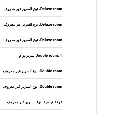
Deluxe room، نوع السرير غير معروف
Deluxe room، نوع السرير غير معروف
Deluxe room، نوع السرير غير معروف
Double room، 1 سرير توأم
Double room، نوع السرير غير معروف
Double room، نوع السرير غير معروف
غرفة قياسية، نوع السرير غير معروف