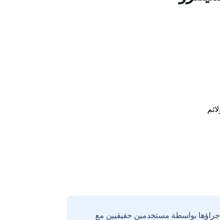
لائم
إجراؤها بواسطة مستخدمين حقيقيين مع