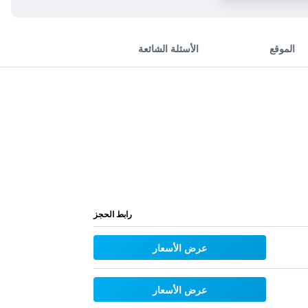
الموقع
الأسئلة الشائعة
رابط الحجز
عرض الأسعار
عرض الأسعار