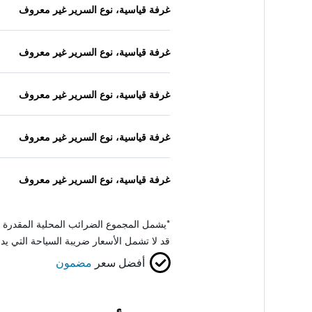
غرفة قياسية، نوع السرير غير معروف
غرفة قياسية، نوع السرير غير معروف
غرفة قياسية، نوع السرير غير معروف
غرفة قياسية، نوع السرير غير معروف
غرفة قياسية، نوع السرير غير معروف
*
يشمل المجموع الضرائب المحلية المقدرة 
قد لا تشمل الأسعار ضريبة السياحة التي يد
أفضل سعر
مضمون