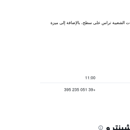
مات الشعبية تراس على سطح، بالإضافة إلى ميزة
11:00
+39 051 235 395
شينترو