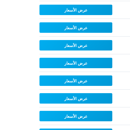
عرض الأسعار
عرض الأسعار
عرض الأسعار
عرض الأسعار
عرض الأسعار
عرض الأسعار
عرض الأسعار