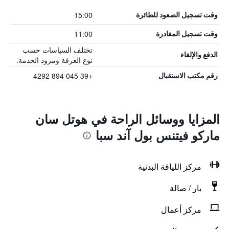
15:00
وقت تسجيل الصعود للطائرة
11:00
وقت تسجيل المغادرة
تختلف السياسات حسب
الدفع والإلغاء
نوع الغرفة ومزود الخدمة.
+39 045 894 4292
رقم مكتب الاستقبال
المزايا ووسائل الراحة في هوتل سان
ماركو فيتنس بول آند سبا
مركز اللياقة البدنية
بار / صالة
مركز أعمال