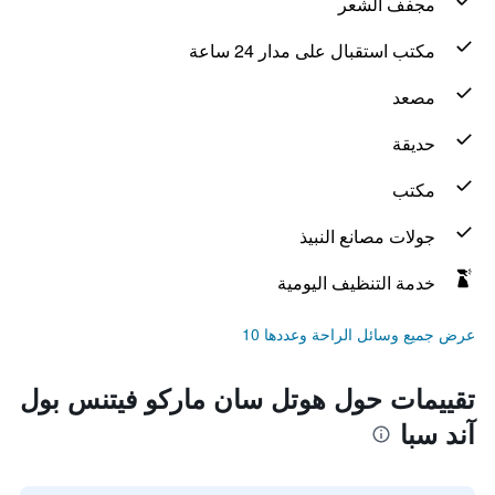
مجفف الشعر
مكتب استقبال على مدار 24 ساعة
مصعد
حديقة
مكتب
جولات مصانع النبيذ
خدمة التنظيف اليومية
عرض جميع وسائل الراحة وعددها 10
تقييمات حول هوتل سان ماركو فيتنس بول
آند سبا