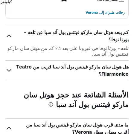
كيلومتر
رحلات طيران إلى Verona
كم يبعد هوتل سان ماركو فيتنس بول آند سبا عن ثلعه -
بورتا نوفا؟
ثلعه - بورتا نوفا في فيرونا على بعد 2.1 كم من هوتل سان ماركو
فيتنس بول آند سبا.
هل هوتل سان ماركو فيتنس بول آند سبا قريب من Teatro
Filarmonico؟
الأسئلة الشائعة عند حجز هوتل سان
ماركو فيتنس بول آند سبا
ما مدى قرب هوتل سان ماركو فيتنس بول آند سبا من
أقرب مطار، مطار Verona؟