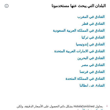
البلدان التي يبحث عنها مستخدمونا
الفنادق في المغرب
الفنادق في قطر
الفنادق في المملكة العربية السعودية
الفنادق في تركيا
الفنادق في إندونيسيا
الفنادق في الامارات العربية المتحدة
الفنادق في البحرين
الفنادق في مصر
الفنادق في فرنسا
الفنادق في المملكة المتحدة
الفنادق في إيطاليا
الفنادق في تايلاند
*
يحاول HotelsCombined بشكل دائم الحصول على الأسعار الدقيقة، ولكن