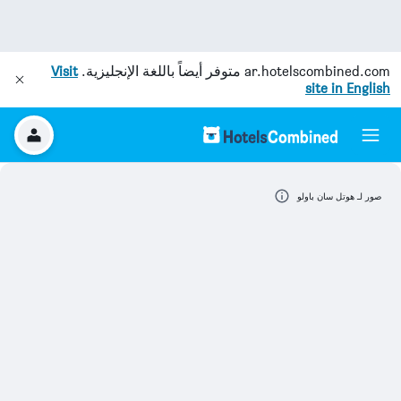
ar.hotelscombined.com
متوفر أيضاً باللغة الإنجليزية.
Visit
site in English
صور لـ هوتل سان باولو