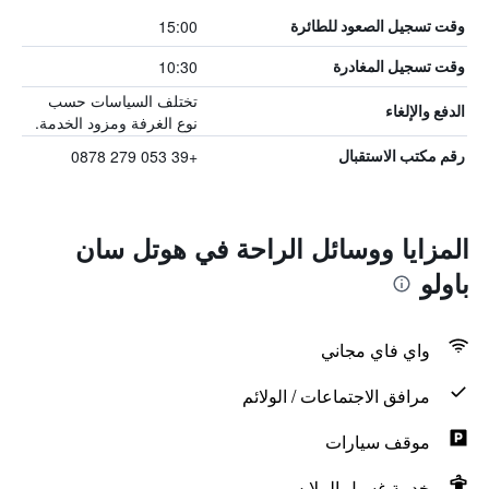
15:00
وقت تسجيل الصعود للطائرة
10:30
وقت تسجيل المغادرة
تختلف السياسات حسب
الدفع والإلغاء
نوع الغرفة ومزود الخدمة.
+39 053 279 0878
رقم مكتب الاستقبال
المزايا ووسائل الراحة في هوتل سان
باولو
واي فاي مجاني
مرافق الاجتماعات / الولائم
موقف سيارات
خدمة غسيل الملابس