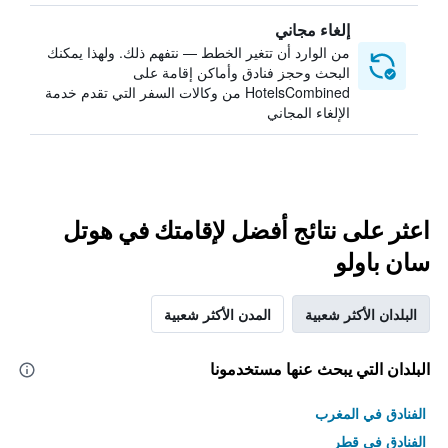
إلغاء مجاني
من الوارد أن تتغير الخطط — نتفهم ذلك. ولهذا يمكنك
البحث وحجز فنادق وأماكن إقامة على
HotelsCombined من وكالات السفر التي تقدم خدمة
الإلغاء المجاني
اعثر على نتائج أفضل لإقامتك في هوتل
سان باولو
البلدان الأكثر شعبية
المدن الأكثر شعبية
البلدان التي يبحث عنها مستخدمونا
الفنادق في المغرب
الفنادق في قطر