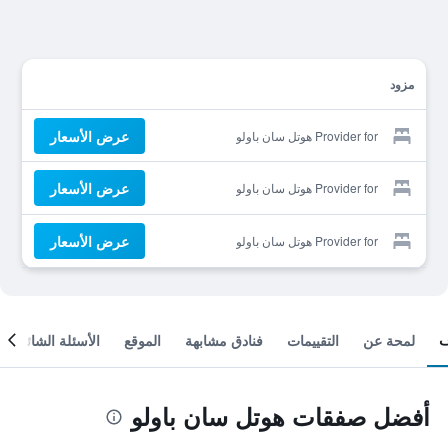
مزود
عرض الأسعار
Provider for هوتل سان باولو
عرض الأسعار
Provider for هوتل سان باولو
عرض الأسعار
Provider for هوتل سان باولو
لمحة عن
التقييمات
فنادق مشابهة
الموقع
الأسئلة الشائعة
أفضل صفقات هوتل سان باولو