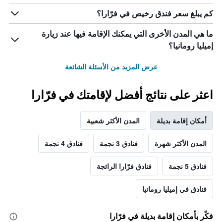
كم يبلغ سعر فندق رخيص في فرّارا؟
ما هي المدن الأخرى التي يمكنك الإقامة فيها عند زيارة
إميليا رومانيا؟
عرض المزيد من الأسئلة الشائعة
اعثر على نتائج أفضل لإقامتك في فرّارا
أمكان إقامة بديلة
المدن الأكثر شعبية
المدن الأكثر شهرة
فنادق 3 نجمة
فنادق 4 نجمة
فنادق 5 نجمة
فنادق فرّارا الرائجة
فنادق في إميليا رومانيا
فكّر بأمكان إقامة بديلة في فرّارا