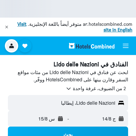
ar.hotelscombined.com
متوفر أيضاً باللغة الإنجليزية.
Visit
site in English
الفنادق في Lido delle Nazioni
ابحث عن فنادق في Lido delle Nazioni من مئات مواقع
السفر وقارن بينها على HotelsCombined ووفّر.
2 من الضيوف، غرفة واحدة
Lido delle Nazioni، إيطاليا
ج 14/8
-
س 15/8
بحث