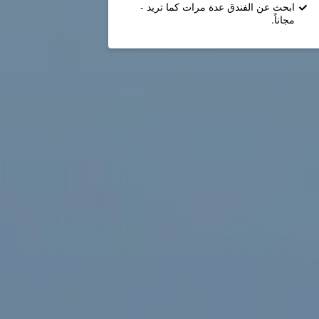
ابحث عن الفندق عدة مرات كما تريد -
مجاناً.