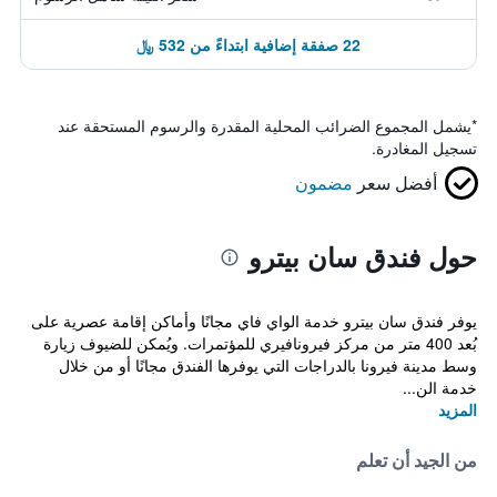
22 صفقة إضافية ابتداءً من 532 ﷼
*
يشمل المجموع الضرائب المحلية المقدرة والرسوم المستحقة عند
تسجيل المغادرة.
أفضل سعر
مضمون
حول فندق سان بيترو
يوفر فندق سان بيترو خدمة الواي فاي مجانًا وأماكن إقامة عصرية على
بُعد 400 متر من مركز فيرونافيري للمؤتمرات. ويُمكن للضيوف زيارة
وسط مدينة فيرونا بالدراجات التي يوفرها الفندق مجانًا أو من خلال
خدمة الن...
المزيد
من الجيد أن تعلم