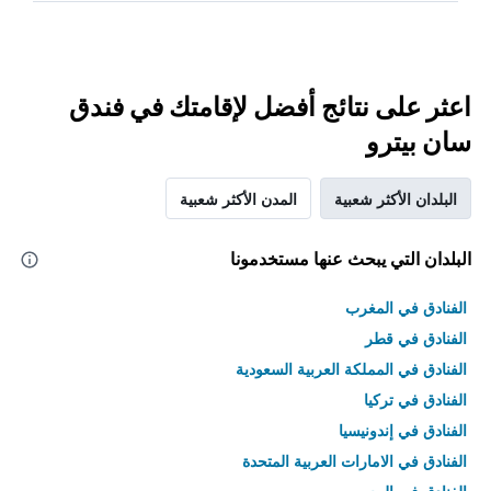
اعثر على نتائج أفضل لإقامتك في فندق
سان بيترو
البلدان الأكثر شعبية
المدن الأكثر شعبية
البلدان التي يبحث عنها مستخدمونا
الفنادق في المغرب
الفنادق في قطر
الفنادق في المملكة العربية السعودية
الفنادق في تركيا
الفنادق في إندونيسيا
الفنادق في الامارات العربية المتحدة