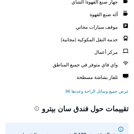
جهاز صنع القهوة/ الشاي
آلة صنع القهوة
موقف سيارات مجاني
خدمة النقل المكوكية (مجانية)
مركز أعمال
واي فاي متوفر في جميع المناطق
تلفاز بشاشة مسطحة
عرض جميع وسائل الراحة وعددها 96
تقييمات حول فندق سان بيترو