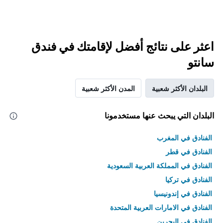
اعثر على نتائج أفضل لإقامتك في فندق
سانتو
البلدان الأكثر شعبية
المدن الأكثر شعبية
البلدان التي يبحث عنها مستخدمونا
الفنادق في المغرب
الفنادق في قطر
الفنادق في المملكة العربية السعودية
الفنادق في تركيا
الفنادق في إندونيسيا
الفنادق في الامارات العربية المتحدة
الفنادق في البحرين