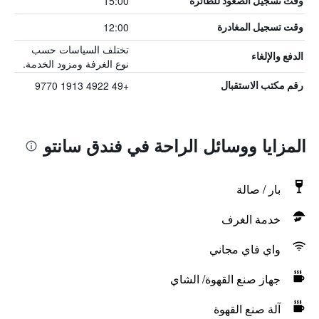
15:00
وقت تسجيل الصعود للطائرة
12:00
وقت تسجيل المغادرة
تختلف السياسات حسب
الدفع والإلغاء
نوع الغرفة ومزود الخدمة.
+49 4922 1913 9770
رقم مكتب الاستقبال
المزايا ووسائل الراحة في فندق سانتو
بار / صالة
خدمة الغرف
واي فاي مجاني
جهاز صنع القهوة/ الشاي
آلة صنع القهوة