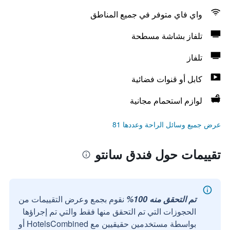
واي فاي متوفر في جميع المناطق
تلفاز بشاشة مسطحة
تلفاز
كابل أو قنوات فضائية
لوازم استحمام مجانية
عرض جميع وسائل الراحة وعددها 81
تقييمات حول فندق سانتو
تم التحقق منه 100%
نقوم بجمع وعرض التقييمات من
الحجوزات التي تم التحقق منها فقط والتي تم إجراؤها
بواسطة مستخدمين حقيقيين مع HotelsCombined أو