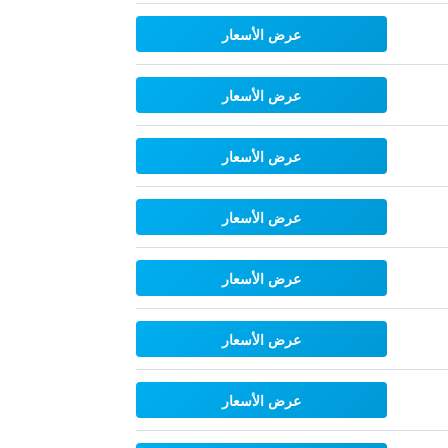
عرض الأسعار
عرض الأسعار
عرض الأسعار
عرض الأسعار
عرض الأسعار
عرض الأسعار
عرض الأسعار