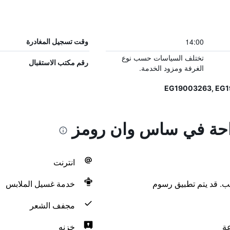
14:00
وقت تسجيل المغادرة
تختلف السياسات حسب نوع
رقم مكتب الاستقبال
الغرفة ومزود الخدمة.
راحة في ساس وان رومز
انترنت
لب. قد يتم تطبيق رسوم
خدمة غسيل الملابس
مجفف الشعر
خزنه