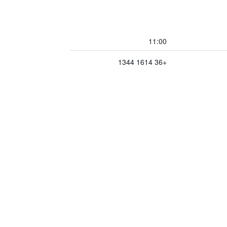
11:00
+36 1614 1344