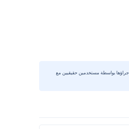
إجراؤها بواسطة مستخدمين حقيقيين مع