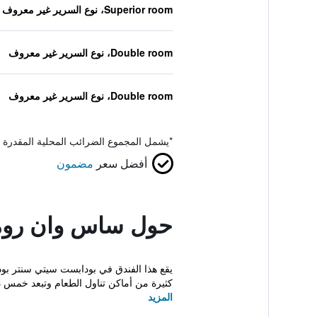
Superior room، نوع السرير غير معروف
Double room، نوع السرير غير معروف
Double room، نوع السرير غير معروف
*
يشمل المجموع الضرائب المحلية المقدرة 
أفضل سعر
مضمون
حول ساس وان روم
يقع هذا الفندق في بودابست سيتي سنتر بود
كثيرة من أماكن تناول الطعام وتبعد خمس د
المزيد