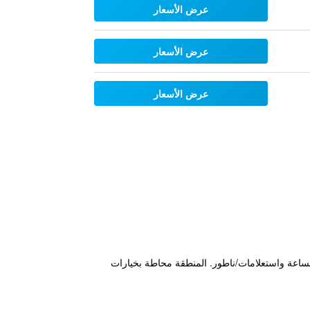
عرض الأسعار
عرض الأسعار
عرض الأسعار
لساعة واستعلامات/ناطور. المنطقة محاطة بخيارات