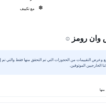
مع تكييف
وان رومز
ع وعرض التقييمات من الحجوزات التي تم التحقق منها فقط والتي تم 