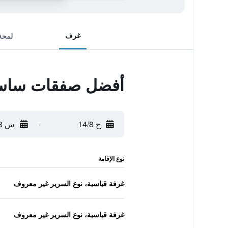
غرف
لمحة
أفضل صفقات ساس 
ج 14/8
-
س 15/8
نوع الإقامة
غرفة قياسية، نوع السرير غير معروف
غرفة قياسية، نوع السرير غير معروف