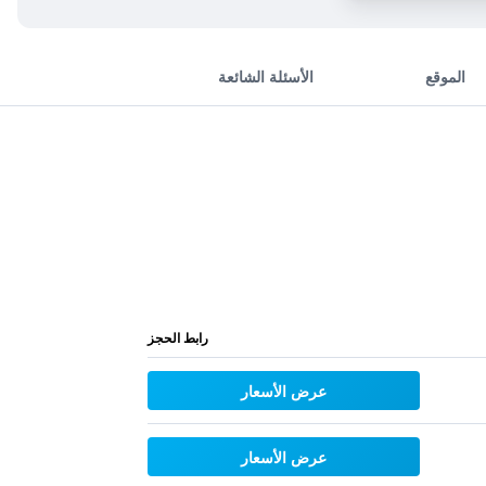
الموقع
الأسئلة الشائعة
رابط الحجز
عرض الأسعار
عرض الأسعار