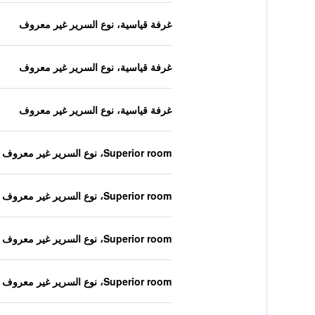
غرفة قياسية، نوع السرير غير معروف
غرفة قياسية، نوع السرير غير معروف
غرفة قياسية، نوع السرير غير معروف
Superior room، نوع السرير غير معروف
Superior room، نوع السرير غير معروف
Superior room، نوع السرير غير معروف
Superior room، نوع السرير غير معروف