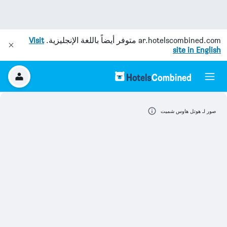
ar.hotelscombined.com
متوفر أيضاً باللغة الإنجليزية.
Visit
site in English
صور لـ هوتل هاوس شميت