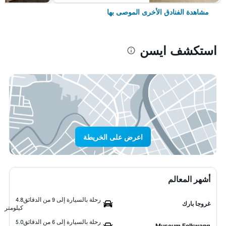
مشاهدة الفنادق الأخرى الموصى بها
استكشف ايسن
اعرض على الخريطة
أشهر المعالم
رحلة بالسيارة إلى 9 من الدقائق
4.8
غروجا بارك
كيلومتر
رحلة بالسيارة إلى 6 من الدقائق
5.0
Museum Folkwang