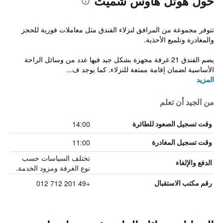
حول هوتل هاوس شميت
تتوفر مجموعة من المرافق لنزلاء الفندق مثل معاملات فورية للحجز
والمغادرة وتلميع الأحذية.
يضم الفندق 21 غرفة مجهزة بشكل جيد فيها عدد من وسائل الراحة
الأساسية لضمان إقامة ممتعة للنزلاء. كما يوجد ف...
المزيد
من الجيد أن تعلم
14:00
وقت تسجيل الصعود للطائرة
11:00
وقت تسجيل المغادرة
تختلف السياسات حسب
الدفع والإلغاء
نوع الغرفة ومزود الخدمة.
+49 201 712 012
رقم مكتب الاستقبال