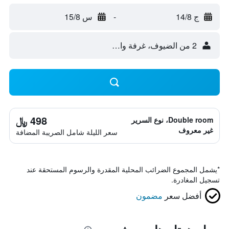
ج 14/8
-
س 15/8
2 من الضيوف، غرفة واحدة
498 ﷼
Double room، نوع السرير
غير معروف
سعر الليلة شامل الصريبة المضافة
*
يشمل المجموع الضرائب المحلية المقدرة والرسوم المستحقة عند
تسجيل المغادرة.
أفضل سعر
مضمون