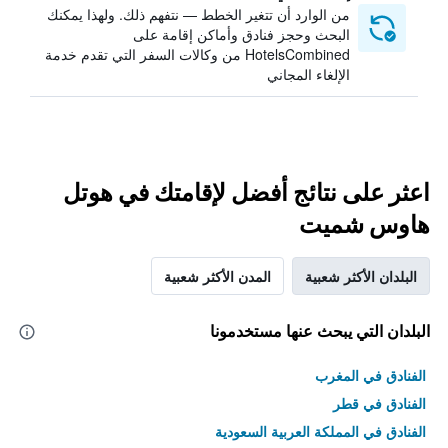
من الوارد أن تتغير الخطط — نتفهم ذلك. ولهذا يمكنك
البحث وحجز فنادق وأماكن إقامة على
HotelsCombined من وكالات السفر التي تقدم خدمة
الإلغاء المجاني
اعثر على نتائج أفضل لإقامتك في هوتل
هاوس شميت
البلدان الأكثر شعبية
المدن الأكثر شعبية
البلدان التي يبحث عنها مستخدمونا
الفنادق في المغرب
الفنادق في قطر
الفنادق في المملكة العربية السعودية