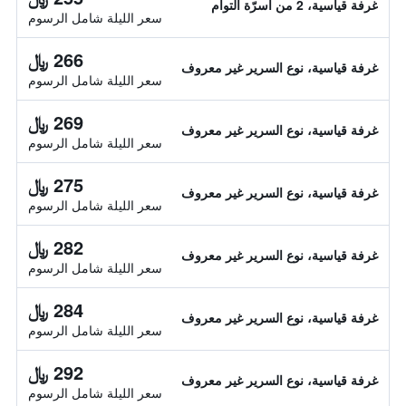
غرفة قياسية، 2 من أسرّة التوأم
سعر الليلة شامل الرسوم
266 ﷼
غرفة قياسية، نوع السرير غير معروف
سعر الليلة شامل الرسوم
269 ﷼
غرفة قياسية، نوع السرير غير معروف
سعر الليلة شامل الرسوم
275 ﷼
غرفة قياسية، نوع السرير غير معروف
سعر الليلة شامل الرسوم
282 ﷼
غرفة قياسية، نوع السرير غير معروف
سعر الليلة شامل الرسوم
284 ﷼
غرفة قياسية، نوع السرير غير معروف
سعر الليلة شامل الرسوم
292 ﷼
غرفة قياسية، نوع السرير غير معروف
سعر الليلة شامل الرسوم