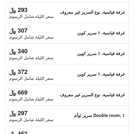
293 ﷼
غرفة قياسية، نوع السرير غير معروف
سعر الليلة شامل الرسوم
307 ﷼
غرفة قياسية، 1 سرير كوين
سعر الليلة شامل الرسوم
340 ﷼
غرفة قياسية، 1 سرير كوين
سعر الليلة شامل الرسوم
372 ﷼
غرفة قياسية، 1 سرير كوين
سعر الليلة شامل الرسوم
669 ﷼
غرفة قياسية، نوع السرير غير معروف
سعر الليلة شامل الرسوم
297 ﷼
Double room، 1 سرير توأم
سعر الليلة شامل الرسوم
452 ﷼