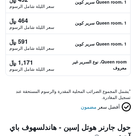
Queen room، 1 سرير كوين
سعر الليلة شامل الرسوم
464 ﷼
Queen room، 1 سرير كوين
سعر الليلة شامل الرسوم
591 ﷼
Queen room، 1 سرير كوين
سعر الليلة شامل الرسوم
1,171 ﷼
Queen room، نوع السرير غير
معروف
سعر الليلة شامل الرسوم
*
يشمل المجموع الضرائب المحلية المقدرة والرسوم المستحقة عند
تسجيل المغادرة.
أفضل سعر
مضمون
حول جارنر هوتل إسين - هاندلسهوف باي