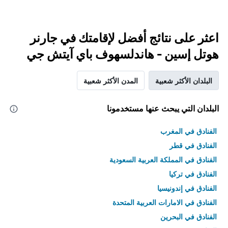
اعثر على نتائج أفضل لإقامتك في جارنر
هوتل إسين - هاندلسهوف باي آيتش جي
البلدان الأكثر شعبية
المدن الأكثر شعبية
البلدان التي يبحث عنها مستخدمونا
الفنادق في المغرب
الفنادق في قطر
الفنادق في المملكة العربية السعودية
الفنادق في تركيا
الفنادق في إندونيسيا
الفنادق في الامارات العربية المتحدة
الفنادق في البحرين