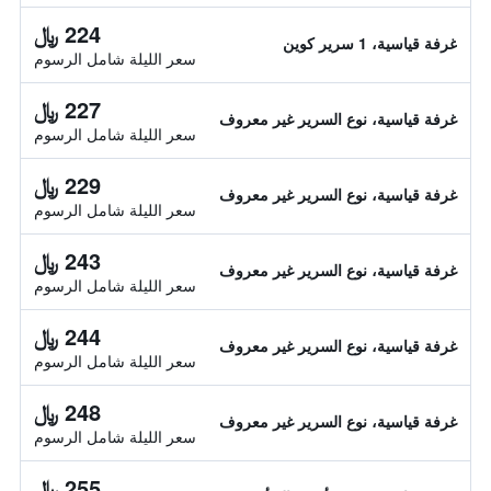
224 ﷼
غرفة قياسية، 1 سرير كوين
سعر الليلة شامل الرسوم
227 ﷼
غرفة قياسية، نوع السرير غير معروف
سعر الليلة شامل الرسوم
229 ﷼
غرفة قياسية، نوع السرير غير معروف
سعر الليلة شامل الرسوم
243 ﷼
غرفة قياسية، نوع السرير غير معروف
سعر الليلة شامل الرسوم
244 ﷼
غرفة قياسية، نوع السرير غير معروف
سعر الليلة شامل الرسوم
248 ﷼
غرفة قياسية، نوع السرير غير معروف
سعر الليلة شامل الرسوم
255 ﷼