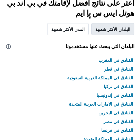
اعثر على نتائج أفضل لإقامتك في بي آند بي
هوتل ايس س بٕإ ايم
البلدان الأكثر شعبية
المدن الأكثر شعبية
البلدان التي يبحث عنها مستخدمونا
الفنادق في المغرب
الفنادق في قطر
الفنادق في المملكة العربية السعودية
الفنادق في تركيا
الفنادق في إندونيسيا
الفنادق في الامارات العربية المتحدة
الفنادق في البحرين
الفنادق في مصر
الفنادق في فرنسا
الفنادق في المملكة المتحدة