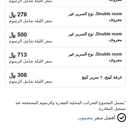
سعر الليلة شامل الرسوم
278 ﷼
Double room، نوع السرير غير
معروف
سعر الليلة شامل الرسوم
500 ﷼
Double room، نوع السرير غير
معروف
سعر الليلة شامل الرسوم
713 ﷼
Double room، نوع السرير غير
معروف
سعر الليلة شامل الرسوم
308 ﷼
غرفة كينج، 1 سرير كينغ
سعر الليلة شامل الرسوم
*
يشمل المجموع الضرائب المحلية المقدرة والرسوم المستحقة عند
تسجيل المغادرة.
أفضل سعر
مضمون