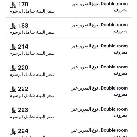
170 ﷼
Double room، نوع السرير غير
معروف
سعر الليلة شامل الرسوم
183 ﷼
Double room، نوع السرير غير
معروف
سعر الليلة شامل الرسوم
214 ﷼
Double room، نوع السرير غير
معروف
سعر الليلة شامل الرسوم
220 ﷼
Double room، نوع السرير غير
معروف
سعر الليلة شامل الرسوم
222 ﷼
Double room، نوع السرير غير
معروف
سعر الليلة شامل الرسوم
223 ﷼
Double room، نوع السرير غير
معروف
سعر الليلة شامل الرسوم
224 ﷼
Double room، نوع السرير غير
معروف