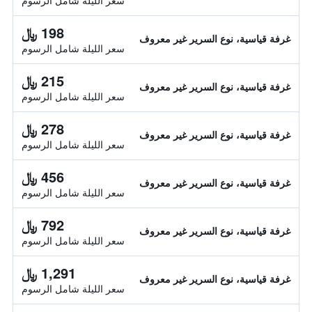
سعر الليلة شامل الرسوم
198 ﷼
غرفة قياسية، نوع السرير غير معروف
سعر الليلة شامل الرسوم
215 ﷼
غرفة قياسية، نوع السرير غير معروف
سعر الليلة شامل الرسوم
278 ﷼
غرفة قياسية، نوع السرير غير معروف
سعر الليلة شامل الرسوم
456 ﷼
غرفة قياسية، نوع السرير غير معروف
سعر الليلة شامل الرسوم
792 ﷼
غرفة قياسية، نوع السرير غير معروف
سعر الليلة شامل الرسوم
1,291 ﷼
غرفة قياسية، نوع السرير غير معروف
سعر الليلة شامل الرسوم