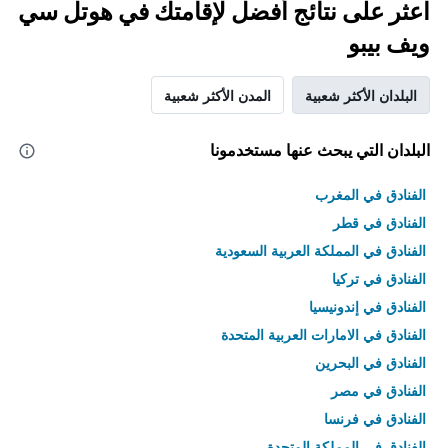
اعثر على نتائج أفضل لإقامتك في هوتل سي
ويف بيبو
البلدان الأكثر شعبية
المدن الأكثر شعبية
البلدان التي يبحث عنها مستخدمونا
الفنادق في المغرب
الفنادق في قطر
الفنادق في المملكة العربية السعودية
الفنادق في تركيا
الفنادق في إندونيسيا
الفنادق في الامارات العربية المتحدة
الفنادق في البحرين
الفنادق في مصر
الفنادق في فرنسا
الفنادق في المملكة المتحدة