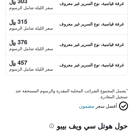
303 ﷼
غرفة قياسية، نوع السرير غير معروف
سعر الليلة شامل الرسوم
315 ﷼
غرفة قياسية، نوع السرير غير معروف
سعر الليلة شامل الرسوم
376 ﷼
غرفة قياسية، نوع السرير غير معروف
سعر الليلة شامل الرسوم
457 ﷼
غرفة قياسية، نوع السرير غير معروف
سعر الليلة شامل الرسوم
*
يشمل المجموع الضرائب المحلية المقدرة والرسوم المستحقة عند
تسجيل المغادرة.
أفضل سعر
مضمون
حول هوتل سي ويف بيبو