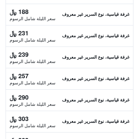
188 ﷼
غرفة قياسية، نوع السرير غير معروف
سعر الليلة شامل الرسوم
231 ﷼
غرفة قياسية، نوع السرير غير معروف
سعر الليلة شامل الرسوم
239 ﷼
غرفة قياسية، نوع السرير غير معروف
سعر الليلة شامل الرسوم
257 ﷼
غرفة قياسية، نوع السرير غير معروف
سعر الليلة شامل الرسوم
290 ﷼
غرفة قياسية، نوع السرير غير معروف
سعر الليلة شامل الرسوم
303 ﷼
غرفة قياسية، نوع السرير غير معروف
سعر الليلة شامل الرسوم