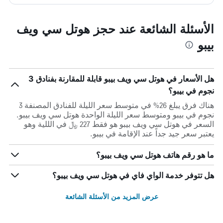
الأسئلة الشائعة عند حجز هوتل سي ويف
بيبو
هل الأسعار في هوتل سي ويف بيبو قابلة للمقارنة بفنادق 3
نجوم في بيبو؟
هناك فرق يبلغ 26% في متوسط ​​سعر الليلة للفنادق المصنفة 3
نجوم في بيبو ومتوسط ​​سعر الليلة الواحدة هوتل سي ويف بيبو.
السعر في هوتل سي ويف بيبو هو فقط 227 ﷼ في الللية وهو
يعتبر سعر جيد جداً عند الإقامة في بيبو.
ما هو رقم هاتف هوتل سي ويف بيبو؟
هل تتوفر خدمة الواي فاي في هوتل سي ويف بيبو؟
عرض المزيد من الأسئلة الشائعة