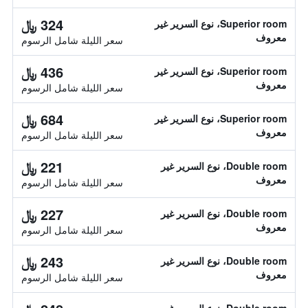
324 ﷼
Superior room، نوع السرير غير
معروف
سعر الليلة شامل الرسوم
436 ﷼
Superior room، نوع السرير غير
معروف
سعر الليلة شامل الرسوم
684 ﷼
Superior room، نوع السرير غير
معروف
سعر الليلة شامل الرسوم
221 ﷼
Double room، نوع السرير غير
معروف
سعر الليلة شامل الرسوم
227 ﷼
Double room، نوع السرير غير
معروف
سعر الليلة شامل الرسوم
243 ﷼
Double room، نوع السرير غير
معروف
سعر الليلة شامل الرسوم