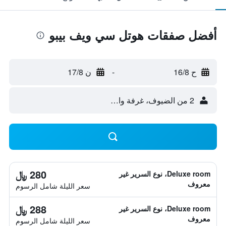
أفضل صفقات هوتل سي ويف بيبو
ح 16/8
-
ن 17/8
2 من الضيوف، غرفة واحدة
280 ﷼
Deluxe room، نوع السرير غير
معروف
سعر الليلة شامل الرسوم
288 ﷼
Deluxe room، نوع السرير غير
معروف
سعر الليلة شامل الرسوم