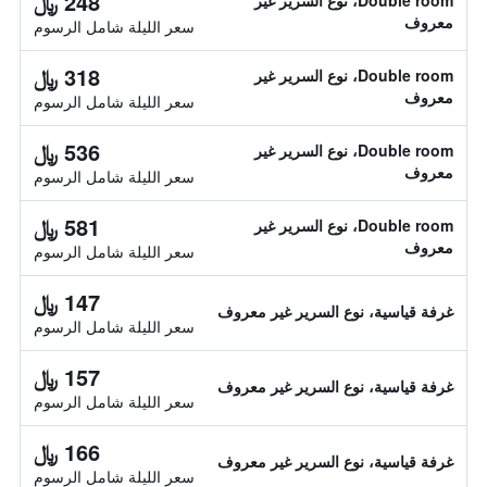
248 ﷼
Double room، نوع السرير غير
معروف
سعر الليلة شامل الرسوم
318 ﷼
Double room، نوع السرير غير
معروف
سعر الليلة شامل الرسوم
536 ﷼
Double room، نوع السرير غير
معروف
سعر الليلة شامل الرسوم
581 ﷼
Double room، نوع السرير غير
معروف
سعر الليلة شامل الرسوم
147 ﷼
غرفة قياسية، نوع السرير غير معروف
سعر الليلة شامل الرسوم
157 ﷼
غرفة قياسية، نوع السرير غير معروف
سعر الليلة شامل الرسوم
166 ﷼
غرفة قياسية، نوع السرير غير معروف
سعر الليلة شامل الرسوم