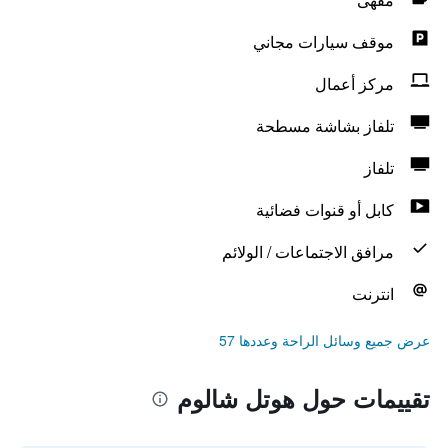
موقف سيارات مجاني
مركز أعمال
تلفاز بشاشة مسطحة
تلفاز
كابل أو قنوات فضائية
مرافق الاجتماعات / الولائم
انترنت
عرض جميع وسائل الراحة وعددها 57
تقييمات حول هوتل شالوم