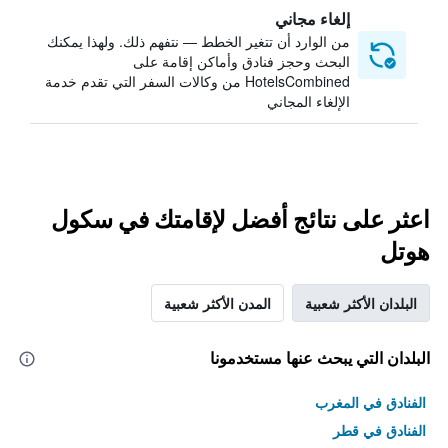
إلغاء مجاني
من الوارد أن تتغير الخطط — نتفهم ذلك. ولهذا يمكنك
البحث وحجز فنادق وأماكن إقامة على
HotelsCombined من وكالات السفر التي تقدم خدمة
الإلغاء المجاني
اعثر على نتائج أفضل لإقامتك في سكول
هوتل
البلدان الأكثر شعبية
المدن الأكثر شعبية
البلدان التي يبحث عنها مستخدمونا
الفنادق في المغرب
الفنادق في قطر