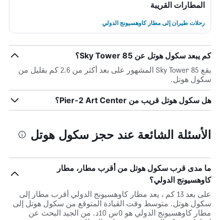
المطارات القريبة
رحلات طيران إلى مطار كاوهسيونج الدولي
كم يبعد سكول هوتل عن 85 Sky Tower؟
يقع 85 Sky Tower المشهور على بعد أكثر من 2.6 كم بقليل من
سكول هوتل.
هل سكول هوتل قريب من Pier-2 Art Center؟
الأسئلة الشائعة عند حجز سكول هوتل
ما مدى قرب سكول هوتل من أقرب مطار، مطار
كاوهسيونج الدولي؟
على بعد 13 كم ، يعد مطار كاوهسيونج الدولي أقرب مطار إلى
سكول هوتل. متوسط وقت القيادة المتوقع من سكول هوتل إلى
مطار كاوهسيونج الدولي هو 0س 10د. من الجيد البحث عن