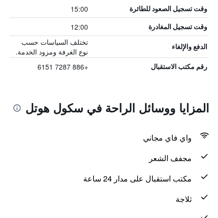
15:00
وقت تسجيل الصعود للطائرة
12:00
وقت تسجيل المغادرة
تختلف السياسات حسب
الدفع والإلغاء
نوع الغرفة ومزود الخدمة.
+886 7287 6151
رقم مكتب الاستقبال
المزايا ووسائل الراحة في سكول هوتل
واي فاي مجاني
مجفف الشعر
مكتب استقبال على مدار 24 ساعة
ثلاجة