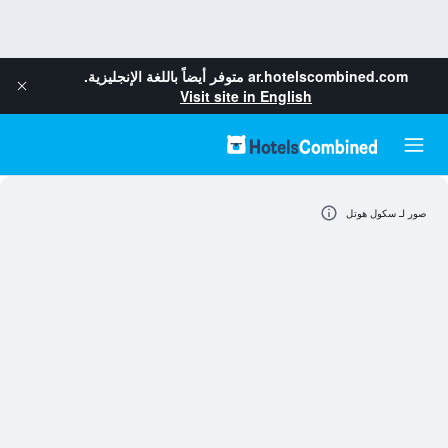
ar.hotelscombined.com
متوفر أيضاً باللغة الإنجليزية.
Visit site in English
صور لـ سكول هوتل