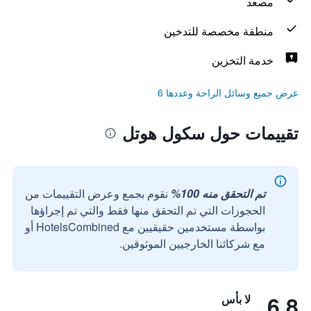
مصعد
منطقة مخصصة للتدخين
خدمة التخزين
عرض جميع وسائل الراحة وعددها 6
تقييمات حول سكول هوتل
تم التحقق منه 100%
نقوم بجمع وعرض التقييمات من
الحجوزات التي تم التحقق منها فقط والتي تم إجراؤها
بواسطة مستخدمين حقيقيين مع HotelsCombined أو
مع شركائنا الخارجيين الموثوقين.
6.8
لا بأس