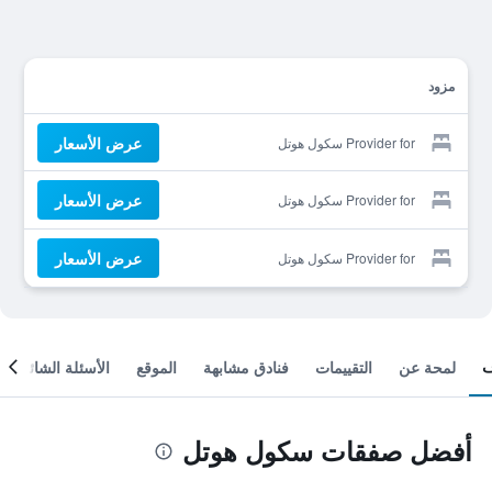
مزود
عرض الأسعار
Provider for سكول هوتل
عرض الأسعار
Provider for سكول هوتل
عرض الأسعار
Provider for سكول هوتل
لمحة عن
التقييمات
فنادق مشابهة
الموقع
الأسئلة الشائعة
أفضل صفقات سكول هوتل