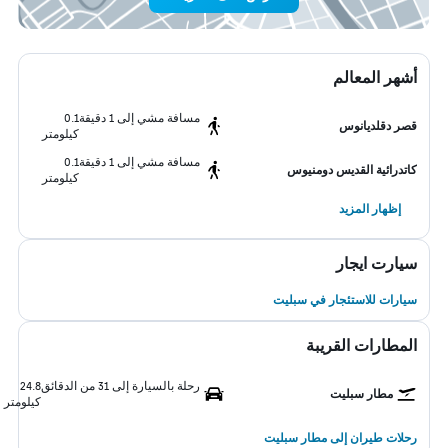
أشهر المعالم
مسافة مشي إلى 1 دقيقة
0.1
قصر دقلديانوس
كيلومتر
مسافة مشي إلى 1 دقيقة
0.1
كاتدرائية القديس دومنيوس
كيلومتر
إظهار المزيد
سيارت ايجار
سيارات للاستئجار في سبليت
المطارات القريبة
رحلة بالسيارة إلى 31 من الدقائق
24.8
مطار سبليت
كيلومتر
رحلات طيران إلى مطار سبليت