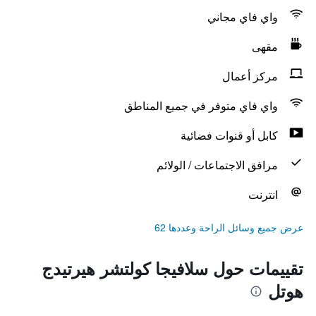
واي فاي مجاني
مقهى
مركز أعمال
واي فاي متوفر في جميع المناطق
كابل أو قنوات فضائية
مرافق الاجتماعات / الولائم
انترنت
عرض جميع وسائل الراحة وعددها 62
تقييمات حول سلافيجا كولتشر هيرتيدج
هوتل