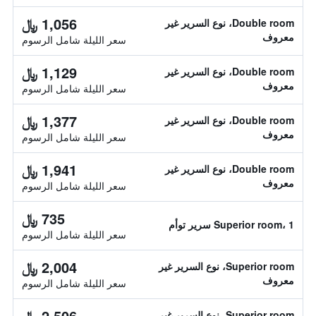
1,056 ﷼
Double room، نوع السرير غير
معروف
سعر الليلة شامل الرسوم
1,129 ﷼
Double room، نوع السرير غير
معروف
سعر الليلة شامل الرسوم
1,377 ﷼
Double room، نوع السرير غير
معروف
سعر الليلة شامل الرسوم
1,941 ﷼
Double room، نوع السرير غير
معروف
سعر الليلة شامل الرسوم
735 ﷼
Superior room، 1 سرير توأم
سعر الليلة شامل الرسوم
2,004 ﷼
Superior room، نوع السرير غير
معروف
سعر الليلة شامل الرسوم
2,506 ﷼
Superior room، نوع السرير غير