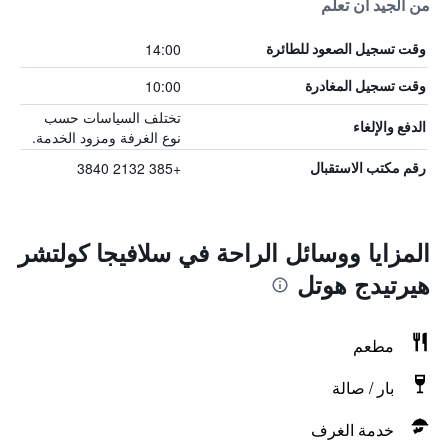
من الجيد أن تعلم
14:00
وقت تسجيل الصعود للطائرة
10:00
وقت تسجيل المغادرة
تختلف السياسات حسب
الدفع والإلغاء
نوع الغرفة ومزود الخدمة.
+385 2132 3840
رقم مكتب الاستقبال
المزايا ووسائل الراحة في سلافيجا كولتشر
هيرتيدج هوتل
مطعم
بار / صالة
خدمة الغرف