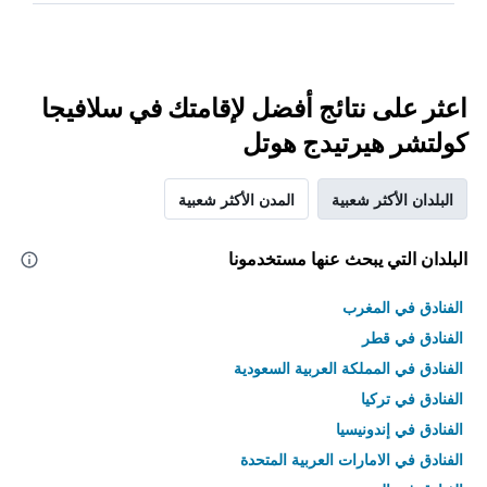
اعثر على نتائج أفضل لإقامتك في سلافيجا
كولتشر هيرتيدج هوتل
البلدان الأكثر شعبية
المدن الأكثر شعبية
البلدان التي يبحث عنها مستخدمونا
الفنادق في المغرب
الفنادق في قطر
الفنادق في المملكة العربية السعودية
الفنادق في تركيا
الفنادق في إندونيسيا
الفنادق في الامارات العربية المتحدة