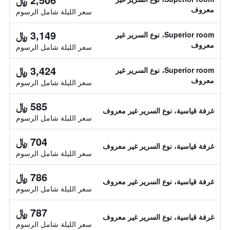
معروف
سعر الليلة شامل الرسوم
3,149 ﷼
Superior room، نوع السرير غير
معروف
سعر الليلة شامل الرسوم
3,424 ﷼
Superior room، نوع السرير غير
معروف
سعر الليلة شامل الرسوم
585 ﷼
غرفة قياسية، نوع السرير غير معروف
سعر الليلة شامل الرسوم
704 ﷼
غرفة قياسية، نوع السرير غير معروف
سعر الليلة شامل الرسوم
786 ﷼
غرفة قياسية، نوع السرير غير معروف
سعر الليلة شامل الرسوم
787 ﷼
غرفة قياسية، نوع السرير غير معروف
سعر الليلة شامل الرسوم