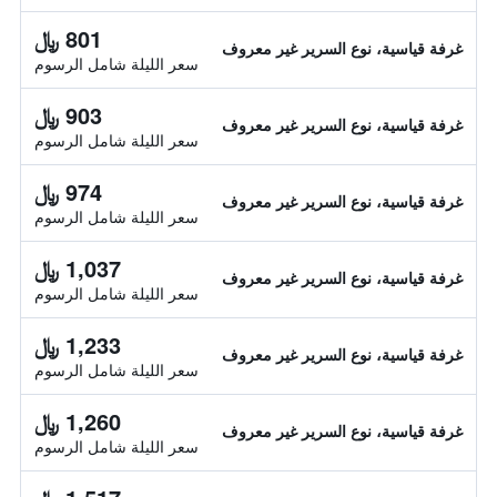
801 ﷼
غرفة قياسية، نوع السرير غير معروف
سعر الليلة شامل الرسوم
903 ﷼
غرفة قياسية، نوع السرير غير معروف
سعر الليلة شامل الرسوم
974 ﷼
غرفة قياسية، نوع السرير غير معروف
سعر الليلة شامل الرسوم
1,037 ﷼
غرفة قياسية، نوع السرير غير معروف
سعر الليلة شامل الرسوم
1,233 ﷼
غرفة قياسية، نوع السرير غير معروف
سعر الليلة شامل الرسوم
1,260 ﷼
غرفة قياسية، نوع السرير غير معروف
سعر الليلة شامل الرسوم