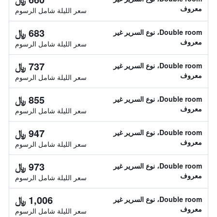
معروف
سعر الليلة شامل الرسوم
683 ﷼
Double room، نوع السرير غير
معروف
سعر الليلة شامل الرسوم
737 ﷼
Double room، نوع السرير غير
معروف
سعر الليلة شامل الرسوم
855 ﷼
Double room، نوع السرير غير
معروف
سعر الليلة شامل الرسوم
947 ﷼
Double room، نوع السرير غير
معروف
سعر الليلة شامل الرسوم
973 ﷼
Double room، نوع السرير غير
معروف
سعر الليلة شامل الرسوم
1,006 ﷼
Double room، نوع السرير غير
معروف
سعر الليلة شامل الرسوم