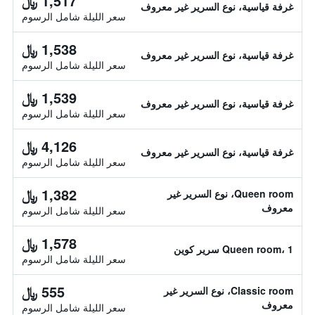
1,517 ﷼
غرفة قياسية، نوع السرير غير معروف
سعر الليلة شامل الرسوم
1,538 ﷼
غرفة قياسية، نوع السرير غير معروف
سعر الليلة شامل الرسوم
1,539 ﷼
غرفة قياسية، نوع السرير غير معروف
سعر الليلة شامل الرسوم
4,126 ﷼
غرفة قياسية، نوع السرير غير معروف
سعر الليلة شامل الرسوم
1,382 ﷼
Queen room، نوع السرير غير
معروف
سعر الليلة شامل الرسوم
1,578 ﷼
Queen room، 1 سرير كوين
سعر الليلة شامل الرسوم
555 ﷼
Classic room، نوع السرير غير
معروف
سعر الليلة شامل الرسوم