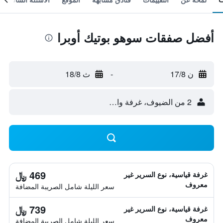
أفضل صفقات سوهو بوتيك أوبرا
ن 17/8
-
ث 18/8
2 من الضيوف، غرفة واحدة
469 ﷼
غرفة قياسية، نوع السرير غير
معروف
سعر الليلة شامل الصريبة المضافة
739 ﷼
غرفة قياسية، نوع السرير غير
معروف
سعر الليلة شامل الصريبة المضافة