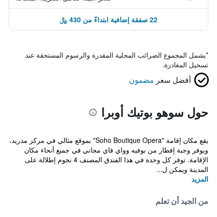
22 صفقة إضافية ابتداءً من 430 ﷼
*
يشمل المجموع الضرائب المحلية المقدرة والرسوم المستحقة عند
تسجيل المغادرة.
أفضل سعر
مضمون
حول سوهو بوتيك أوبرا
يقع مكان إقامة "Soho Boutique Opera" بموقع مثالي في مركز مدريد،
ويوفر وجبة إفطار من بوفيه وواي فاي مجاني في جميع أنحاء مكان
الإقامة. توفر كل وحدة في هذا الفندق المصنف 4 نجوم إطلالة على
المدينة ويمكن ل...
المزيد
من الجيد أن تعلم