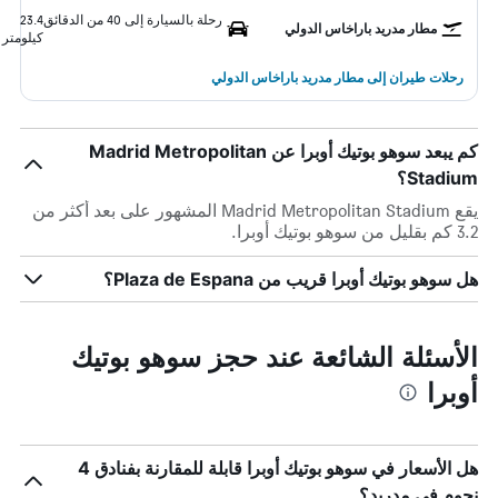
رحلة بالسيارة إلى 40 من الدقائق
23.4
مطار مدريد باراخاس الدولي
كيلومتر
رحلات طيران إلى مطار مدريد باراخاس الدولي
كم يبعد سوهو بوتيك أوبرا عن Madrid Metropolitan
Stadium؟
يقع Madrid Metropolitan Stadium المشهور على بعد أكثر من
3.2 كم بقليل من سوهو بوتيك أوبرا.
هل سوهو بوتيك أوبرا قريب من Plaza de Espana؟
الأسئلة الشائعة عند حجز سوهو بوتيك
أوبرا
هل الأسعار في سوهو بوتيك أوبرا قابلة للمقارنة بفنادق 4
نجوم في مدريد؟