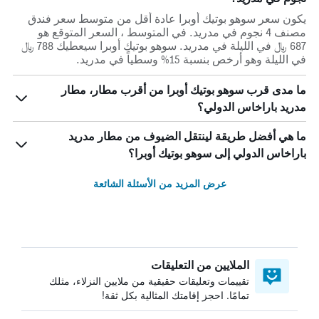
يكون سعر سوهو بوتيك أوبرا عادة أقل من متوسط ​​سعر فندق
مصنف 4 نجوم في مدريد. في المتوسط ، السعر المتوقع هو
687 ﷼ في الليلة في مدريد. سوهو بوتيك أوبرا سيعطيك 788 ﷼
في الليلة وهو أرخص بنسبة 15% وسطياً في مدريد.
ما مدى قرب سوهو بوتيك أوبرا من أقرب مطار، مطار
مدريد باراخاس الدولي؟
ما هي أفضل طريقة لينتقل الضيوف من مطار مدريد
باراخاس الدولي إلى سوهو بوتيك أوبرا؟
عرض المزيد من الأسئلة الشائعة
الملايين من التعليقات
تقييمات وتعليقات حقيقية من ملايين النزلاء، مثلك
تمامًا. احجز إقامتك المثالية بكل ثقة!