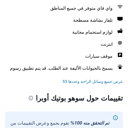
واي فاي متوفر في جميع المناطق
تلفاز بشاشة مسطحة
لوازم استحمام مجانية
انترنت
موقف سيارات
يسمح بالحيوانات الأليفة عند الطلب. قد يتم تطبيق رسوم
عرض جميع وسائل الراحة وعددها 53
تقييمات حول سوهو بوتيك أوبرا
تم التحقق منه 100%
نقوم بجمع وعرض التقييمات من