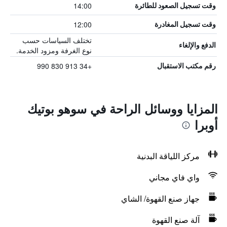
14:00
وقت تسجيل الصعود للطائرة
12:00
وقت تسجيل المغادرة
تختلف السياسات حسب
الدفع والإلغاء
نوع الغرفة ومزود الخدمة.
+34 913 830 990
رقم مكتب الاستقبال
المزايا ووسائل الراحة في سوهو بوتيك
أوبرا
مركز اللياقة البدنية
واي فاي مجاني
جهاز صنع القهوة/ الشاي
آلة صنع القهوة