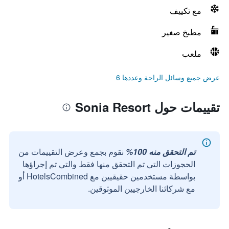
مع تكييف
مطبخ صغير
ملعب
عرض جميع وسائل الراحة وعددها 6
تقييمات حول Sonia Resort
تم التحقق منه 100%
نقوم بجمع وعرض التقييمات من
الحجوزات التي تم التحقق منها فقط والتي تم إجراؤها
بواسطة مستخدمين حقيقيين مع HotelsCombined أو
مع شركائنا الخارجيين الموثوقين.