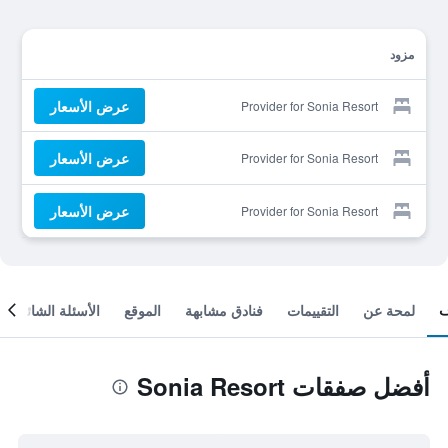
مزود
عرض الأسعار
Provider for Sonia Resort
عرض الأسعار
Provider for Sonia Resort
عرض الأسعار
Provider for Sonia Resort
لمحة عن
التقييمات
فنادق مشابهة
الموقع
الأسئلة الشائعة
أفضل صفقات Sonia Resort