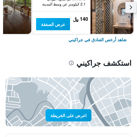
2.1 كيلومتر عن وسط المدينة
140 ﷼
عرض الصفقة
شاهد أرخص الفنادق في جراكيني
استكشف جراكيني
اعرض على الخريطة