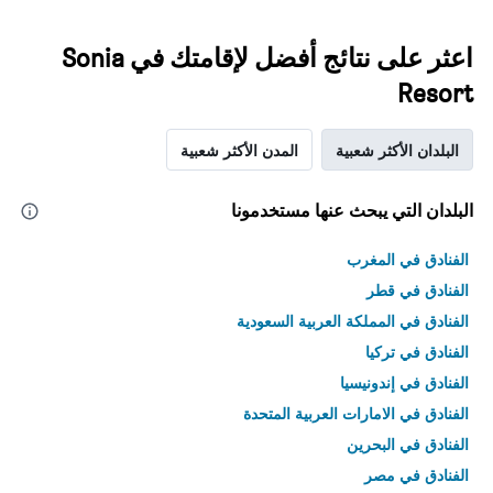
اعثر على نتائج أفضل لإقامتك في Sonia
Resort
البلدان الأكثر شعبية
المدن الأكثر شعبية
البلدان التي يبحث عنها مستخدمونا
الفنادق في المغرب
الفنادق في قطر
الفنادق في المملكة العربية السعودية
الفنادق في تركيا
الفنادق في إندونيسيا
الفنادق في الامارات العربية المتحدة
الفنادق في البحرين
الفنادق في مصر