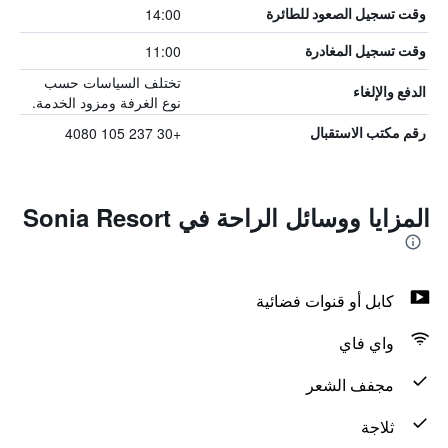
14:00
وقت تسجيل الصعود للطائرة
11:00
وقت تسجيل المغادرة
تختلف السياسات حسب
الدفع والإلغاء
نوع الغرفة ومزود الخدمة.
+30 237 105 4080
رقم مكتب الاستقبال
المزايا ووسائل الراحة في Sonia Resort
كابل أو قنوات فضائية
واي فاي
مجفف الشعر
ثلاجة