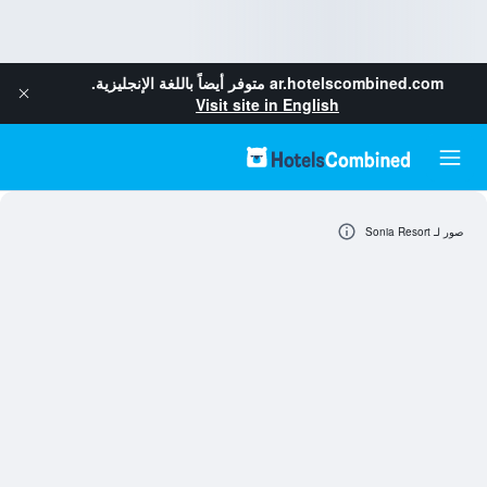
ar.hotelscombined.com
متوفر أيضاً باللغة الإنجليزية.
Visit site in English
صور لـ Sonia Resort