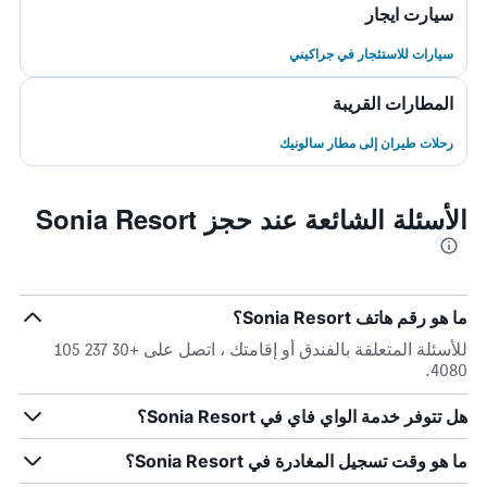
سيارت ايجار
سيارات للاستئجار في جراكيني
المطارات القريبة
رحلات طيران إلى مطار سالونيك
الأسئلة الشائعة عند حجز Sonia Resort
ما هو رقم هاتف Sonia Resort؟
للأسئلة المتعلقة بالفندق أو إقامتك ، اتصل على +30 237 105
4080.
هل تتوفر خدمة الواي فاي في Sonia Resort؟
ما هو وقت تسجيل المغادرة في Sonia Resort؟