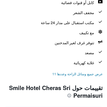
كابل أو قنوات فضائية
مجفف الشعر
مكتب استقبال على مدار 24 ساعة
مع تكييف
تتوفر غرف لغير المدخنين
مصعد
غلاية كهربائية
عرض جميع وسائل الراحة وعددها 11
تقييمات حول Smile Hotel Cheras Sri
Permaisuri