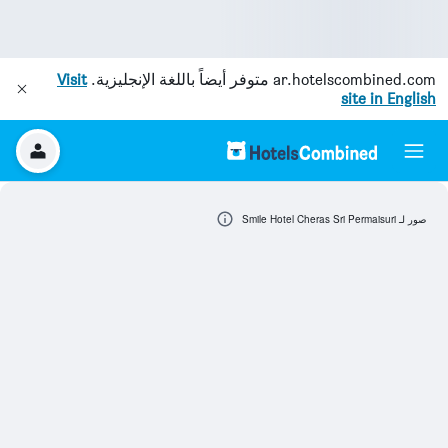
ar.hotelscombined.com
متوفر أيضاً باللغة الإنجليزية.
Visit
site in English
صور لـ Smile Hotel Cheras Sri Permaisuri