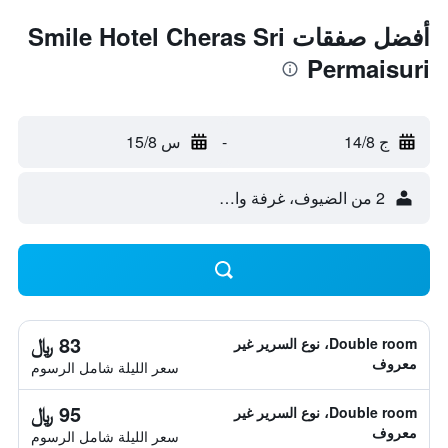
أفضل صفقات Smile Hotel Cheras Sri
Permaisuri
ج 14/8
-
س 15/8
2 من الضيوف، غرفة واحدة
83 ﷼
Double room، نوع السرير غير
معروف
سعر الليلة شامل الرسوم
95 ﷼
Double room، نوع السرير غير
معروف
سعر الليلة شامل الرسوم