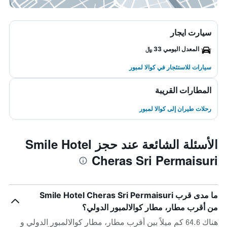
سيارت ايجار
المعدل اليومي 33 ﷼
سيارات للاستئجار في كوالا لمبور
المطارات القريبة
رحلات طيران إلى كوالا لمبور
الأسئلة الشائعة عند حجز Smile Hotel
Cheras Sri Permaisuri
ما مدى قرب Smile Hotel Cheras Sri Permaisuri
من أقرب مطار، مطار كوالالمبور الدولي؟
هناك 64.6 كم ميلاً بين أقرب مطار، مطار كوالالمبور الدولي و