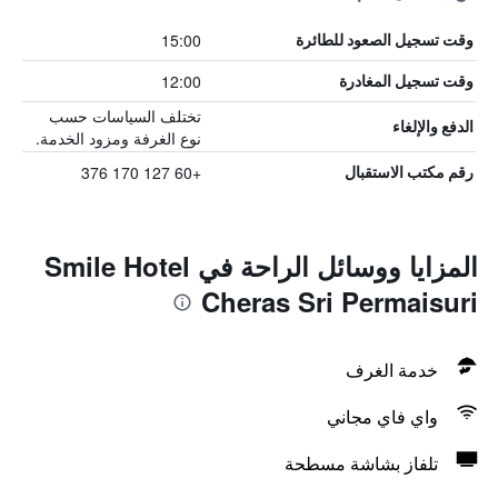
15:00
وقت تسجيل الصعود للطائرة
12:00
وقت تسجيل المغادرة
تختلف السياسات حسب
الدفع والإلغاء
نوع الغرفة ومزود الخدمة.
+60 127 170 376
رقم مكتب الاستقبال
المزايا ووسائل الراحة في Smile Hotel
Cheras Sri Permaisuri
خدمة الغرف
واي فاي مجاني
تلفاز بشاشة مسطحة