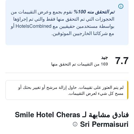
تم التحقق منه 100%
نقوم بجمع وعرض التقييمات من
الحجوزات التي تم التحقق منها فقط والتي تم إجراؤها
بواسطة مستخدمين حقيقيين مع HotelsCombined أو
مع شركائنا الخارجيين الموثوقين.
7.7
جيد
169 من التقييمات تم التحقق منها
لم يتم العثور على تقييمات. حاول إزالة مرشح أو تغيير بحثك أو
مسح كل شيء لعرض التقييمات.
فنادق مشابهة لـ Smile Hotel Cheras
Sri Permaisuri