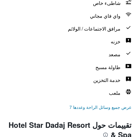
شاطىء خاص
واي فاي مجاني
مرافق الاجتماعات / الولائم
خزنه
مصعد
طاولة مسبح
خدمة التخزين
ملعب
عرض جميع وسائل الراحة وعددها 7
تقييمات حول Hotel Star Dadaj Resort
& Spa