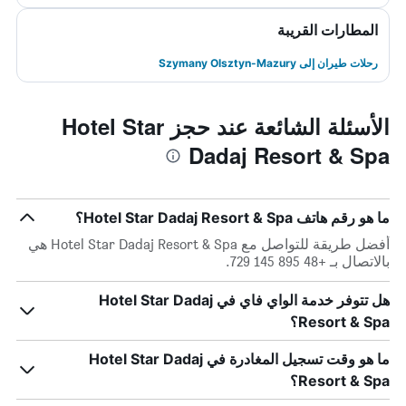
المطارات القريبة
رحلات طيران إلى Szymany Olsztyn-Mazury
الأسئلة الشائعة عند حجز Hotel Star
Dadaj Resort & Spa
ما هو رقم هاتف Hotel Star Dadaj Resort & Spa؟
أفضل طريقة للتواصل مع Hotel Star Dadaj Resort & Spa هي
بالاتصال بـ +48 895 145 729.
هل تتوفر خدمة الواي فاي في Hotel Star Dadaj
Resort & Spa؟
ما هو وقت تسجيل المغادرة في Hotel Star Dadaj
Resort & Spa؟