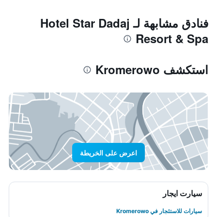
فنادق مشابهة لـ Hotel Star Dadaj
Resort & Spa
استكشف Kromerowo
اعرض على الخريطة
سيارت ايجار
سيارات للاستئجار في Kromerowo