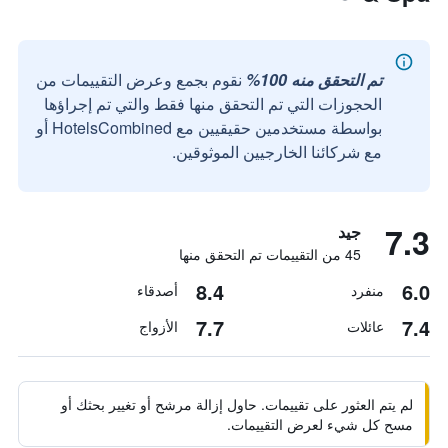
تم التحقق منه 100%
نقوم بجمع وعرض التقييمات من
الحجوزات التي تم التحقق منها فقط والتي تم إجراؤها
بواسطة مستخدمين حقيقيين مع HotelsCombined أو
مع شركائنا الخارجيين الموثوقين.
7.3
جيد
45 من التقييمات تم التحقق منها
8.4
6.0
منفرد
أصدقاء
7.7
7.4
عائلات
الأزواج
لم يتم العثور على تقييمات. حاول إزالة مرشح أو تغيير بحثك أو
مسح كل شيء لعرض التقييمات.