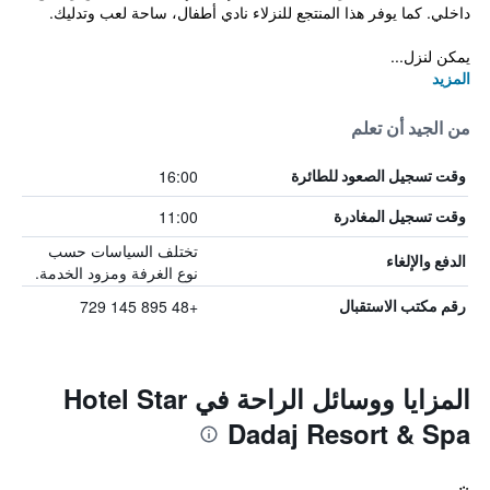
داخلي. كما يوفر هذا المنتجع للنزلاء نادي أطفال، ساحة لعب وتدليك.
يمكن لنزل...
المزيد
من الجيد أن تعلم
16:00
وقت تسجيل الصعود للطائرة
11:00
وقت تسجيل المغادرة
تختلف السياسات حسب
الدفع والإلغاء
نوع الغرفة ومزود الخدمة.
+48 895 145 729
رقم مكتب الاستقبال
المزايا ووسائل الراحة في Hotel Star
Dadaj Resort & Spa