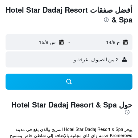
أفضل صفقات Hotel Star Dadaj Resort
& Spa
ج 14/8
-
س 15/8
2 من الضيوف، غرفة واحدة
حول Hotel Star Dadaj Resort & Spa
يوفر Hotel Star Dadaj Resort & Spa المريح والذي يقع في مدينة
Kromerowo خدمة واي فاي مجانية بالإضافة إلى شاطئ خاص ومسبح