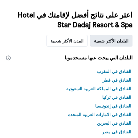
اعثر على نتائج أفضل لإقامتك في Hotel
Star Dadaj Resort & Spa
البلدان الأكثر شعبية
المدن الأكثر شعبية
البلدان التي يبحث عنها مستخدمونا
الفنادق في المغرب
الفنادق في قطر
الفنادق في المملكة العربية السعودية
الفنادق في تركيا
الفنادق في إندونيسيا
الفنادق في الامارات العربية المتحدة
الفنادق في البحرين
الفنادق في مصر