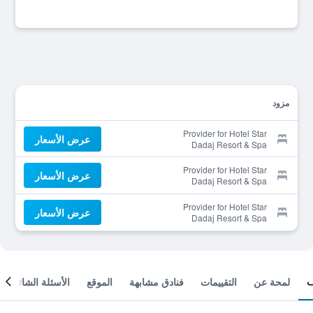
مزود
Provider for Hotel Star
عرض الأسعار
Dadaj Resort & Spa
Provider for Hotel Star
عرض الأسعار
Dadaj Resort & Spa
Provider for Hotel Star
عرض الأسعار
Dadaj Resort & Spa
لمحة عن
التقييمات
فنادق مشابهة
الموقع
الأسئلة الشائعة