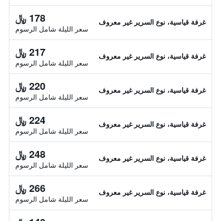
178 ﷼
غرفة قياسية، نوع السرير غير معروف
سعر الليلة شامل الرسوم
217 ﷼
غرفة قياسية، نوع السرير غير معروف
سعر الليلة شامل الرسوم
220 ﷼
غرفة قياسية، نوع السرير غير معروف
سعر الليلة شامل الرسوم
224 ﷼
غرفة قياسية، نوع السرير غير معروف
سعر الليلة شامل الرسوم
248 ﷼
غرفة قياسية، نوع السرير غير معروف
سعر الليلة شامل الرسوم
266 ﷼
غرفة قياسية، نوع السرير غير معروف
سعر الليلة شامل الرسوم