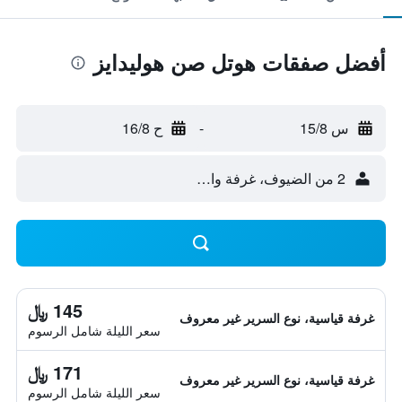
أفضل صفقات هوتل صن هوليدايز
س 15/8
-
ح 16/8
2 من الضيوف، غرفة واحدة
145 ﷼
غرفة قياسية، نوع السرير غير معروف
سعر الليلة شامل الرسوم
171 ﷼
غرفة قياسية، نوع السرير غير معروف
سعر الليلة شامل الرسوم