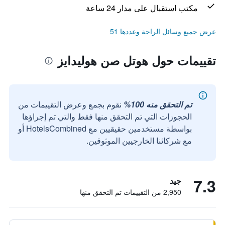
مكتب استقبال على مدار 24 ساعة
عرض جميع وسائل الراحة وعددها 51
تقييمات حول هوتل صن هوليدايز
تم التحقق منه 100%
نقوم بجمع وعرض التقييمات من
الحجوزات التي تم التحقق منها فقط والتي تم إجراؤها
بواسطة مستخدمين حقيقيين مع HotelsCombined أو
مع شركائنا الخارجيين الموثوقين.
7.3
جيد
2,950 من التقييمات تم التحقق منها