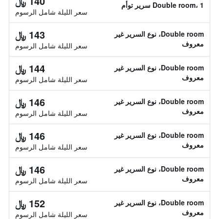
140 ﷼
Double room، 1 سرير توأم
سعر الليلة شامل الرسوم
143 ﷼
Double room، نوع السرير غير
معروف
سعر الليلة شامل الرسوم
144 ﷼
Double room، نوع السرير غير
معروف
سعر الليلة شامل الرسوم
146 ﷼
Double room، نوع السرير غير
معروف
سعر الليلة شامل الرسوم
146 ﷼
Double room، نوع السرير غير
معروف
سعر الليلة شامل الرسوم
146 ﷼
Double room، نوع السرير غير
معروف
سعر الليلة شامل الرسوم
152 ﷼
Double room، نوع السرير غير
معروف
سعر الليلة شامل الرسوم