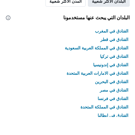
البلدان الأكثر شعبية
المدن الأكثر شعبية
البلدان التي يبحث عنها مستخدمونا
الفنادق في المغرب
الفنادق في قطر
الفنادق في المملكة العربية السعودية
الفنادق في تركيا
الفنادق في إندونيسيا
الفنادق في الامارات العربية المتحدة
الفنادق في البحرين
الفنادق في مصر
الفنادق في فرنسا
الفنادق في المملكة المتحدة
الفنادق في إيطاليا
الفنادق في تايلاند