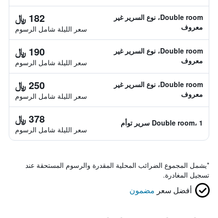
182 ﷼
Double room، نوع السرير غير
معروف
سعر الليلة شامل الرسوم
190 ﷼
Double room، نوع السرير غير
معروف
سعر الليلة شامل الرسوم
250 ﷼
Double room، نوع السرير غير
معروف
سعر الليلة شامل الرسوم
378 ﷼
Double room، 1 سرير توأم
سعر الليلة شامل الرسوم
*
يشمل المجموع الضرائب المحلية المقدرة والرسوم المستحقة عند
تسجيل المغادرة.
أفضل سعر
مضمون